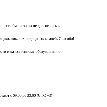
оцесс обмена занял не долгое время.
гладко, никаких подводных камней. Спасибо!
ости и качественному обслуживанию.
отают с 09:00 до 23:00 (UTC +3)