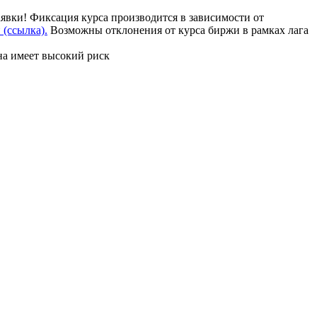
аявки! Фиксация курса производится в зависимости от
(ссылка).
Возможны отклонения от курса биржи в рамках лага
на имеет высокий риск