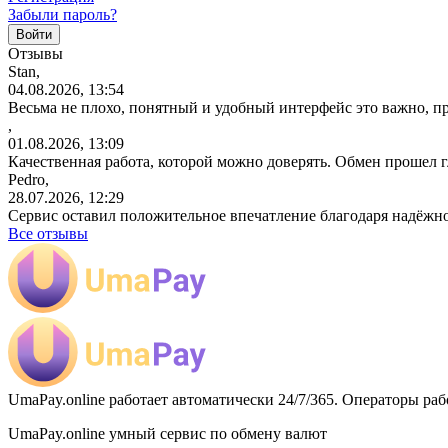
Забыли пароль?
Отзывы
Stan,
04.08.2026, 13:54
Весьма не плохо, понятный и удобный интерфейс это важно, пр
,
01.08.2026, 13:09
Качественная работа, которой можно доверять. Обмен прошел 
Pedro,
28.07.2026, 12:29
Сервис оставил положительное впечатление благодаря надёжн
Все отзывы
UmaPay.online работает автоматически 24/7/365. Операторы раб
UmaPay.online умный сервис по обмену валют