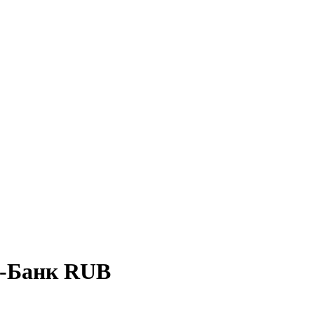
-Банк RUB