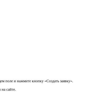
щем поле и нажмите кнопку «Создать заявку».
 на сайте.