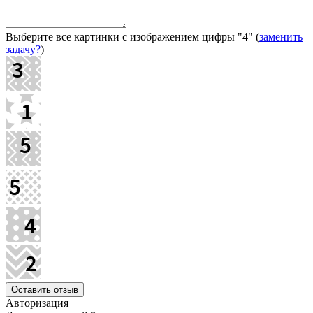
Выберите все картинки с изображением цифры
"4"
(
заменить
задачу?
)
Авторизация