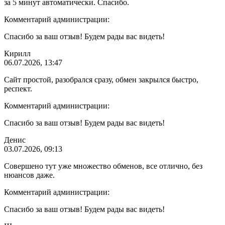
за 5 минут автоматически. Спасибо.
Комментарий администрации:
Спасибо за ваш отзыв! Будем рады вас видеть!
Кирилл
06.07.2026, 13:47
Сайт простой, разобрался сразу, обмен закрылся быстро,
респект.
Комментарий администрации:
Спасибо за ваш отзыв! Будем рады вас видеть!
Денис
03.07.2026, 09:13
Совершено тут уже множество обменов, все отлично, без
нюансов даже.
Комментарий администрации:
Спасибо за ваш отзыв! Будем рады вас видеть!