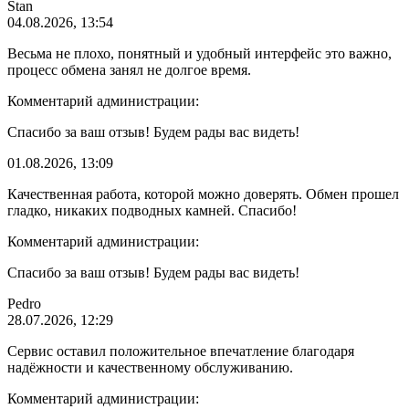
Stan
04.08.2026, 13:54
Весьма не плохо, понятный и удобный интерфейс это важно,
процесс обмена занял не долгое время.
Комментарий администрации:
Спасибо за ваш отзыв! Будем рады вас видеть!
01.08.2026, 13:09
Качественная работа, которой можно доверять. Обмен прошел
гладко, никаких подводных камней. Спасибо!
Комментарий администрации:
Спасибо за ваш отзыв! Будем рады вас видеть!
Pedro
28.07.2026, 12:29
Сервис оставил положительное впечатление благодаря
надёжности и качественному обслуживанию.
Комментарий администрации: