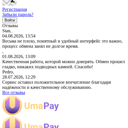
Регистрация
Забыли пароль?
Отзывы
Stan,
04.08.2026, 13:54
Весьма не плохо, понятный и удобный интерфейс это важно,
процесс обмена занял не долгое время.
,
01.08.2026, 13:09
Качественная работа, которой можно доверять. Обмен прошел
гладко, никаких подводных камней. Спасибо!
Pedro,
28.07.2026, 12:29
Сервис оставил положительное впечатление благодаря
надёжности и качественному обслуживанию.
Все отзывы