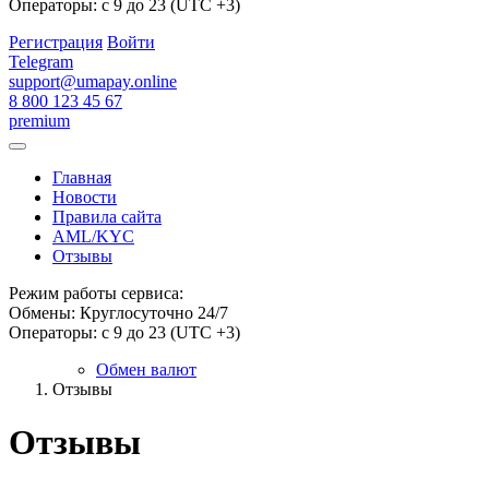
Операторы: с 9 до 23 (UTC +3)
Регистрация
Войти
Telegram
support@umapay.online
8 800 123 45 67
premium
Главная
Новости
Правила сайта
AML/KYC
Отзывы
Режим работы сервиса:
Обмены: Круглосуточно 24/7
Операторы: с 9 до 23 (UTC +3)
Обмен валют
Отзывы
Отзывы