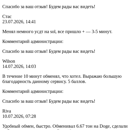
Спасибо за ваш отзыв! Будем рады вас видеть!
Стас
23.07.2026, 14:41
Менял немного усдт на sol, все пришло + — 3-5 минут.
Комментарий администрации:
Спасибо за ваш отзыв! Будем рады вас видеть!
Wilson
14.07.2026, 14:03
В течение 10 минут обменял, что хотел. Выражаю большую
благодарность данному сервису. 5 баллов.
Комментарий администрации:
Спасибо за ваш отзыв! Будем рады вас видеть!
Riva
10.07.2026, 07:28
Удобный обмен, быстро. Обменивал 6.67 тон на Doge, сделали