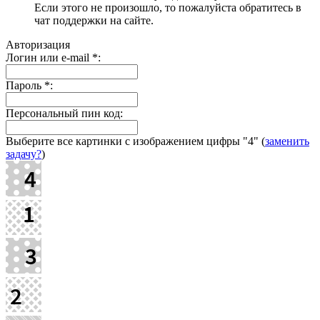
Если этого не произошло, то пожалуйста обратитесь в
чат поддержки на сайте.
Авторизация
Логин или e-mail
*
:
Пароль
*
:
Персональный пин код:
Выберите все картинки с изображением цифры
"4"
(
заменить
задачу?
)