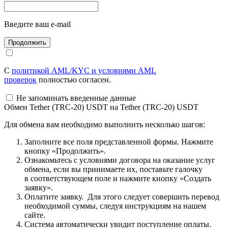
Введите ваш e-mail
С
политикой AML/KYC и условиями AML
проверок
полностью согласен.
Не запоминать введенные данные
Обмен Tether (TRC-20) USDT на Tether (TRC-20) USDT
Для обмена вам необходимо выполнить несколько шагов:
Заполните все поля представленной формы. Нажмите
кнопку «Продолжить».
Ознакомьтесь с условиями договора на оказание услуг
обмена, если вы принимаете их, поставьте галочку
в соответствующем поле и нажмите кнопку «Создать
заявку».
Оплатите заявку. Для этого следует совершить перевод
необходимой суммы, следуя инструкциям на нашем
сайте.
Система автоматически увидит поступление оплаты.