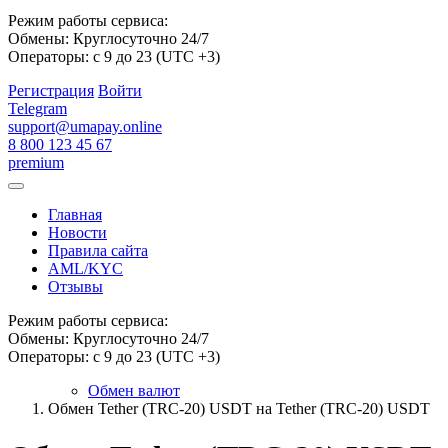
Режим работы сервиса:
Обмены: Круглосуточно 24/7
Операторы: с 9 до 23 (UTC +3)
Регистрация
Войти
Telegram
support@umapay.online
8 800 123 45 67
premium
Главная
Новости
Правила сайта
AML/KYC
Отзывы
Режим работы сервиса:
Обмены: Круглосуточно 24/7
Операторы: с 9 до 23 (UTC +3)
Обмен валют
Обмен Tether (TRC-20) USDT на Tether (TRC-20) USDT