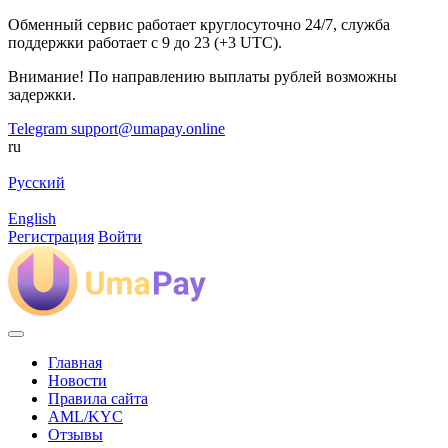
Обменный сервис работает круглосуточно 24/7, служба
поддержки работает с 9 до 23 (+3 UTC).
Внимание! По направлению выплаты рублей возможны
задержки.
Telegram
support@umapay.online
ru
Русский
English
Регистрация
Войти
Главная
Новости
Правила сайта
AML/KYC
Отзывы