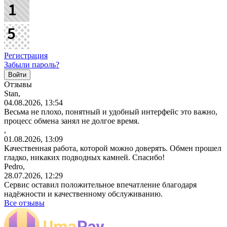
Регистрация
Забыли пароль?
Отзывы
Stan,
04.08.2026, 13:54
Весьма не плохо, понятный и удобный интерфейс это важно,
процесс обмена занял не долгое время.
,
01.08.2026, 13:09
Качественная работа, которой можно доверять. Обмен прошел
гладко, никаких подводных камней. Спасибо!
Pedro,
28.07.2026, 12:29
Сервис оставил положительное впечатление благодаря
надёжности и качественному обслуживанию.
Все отзывы