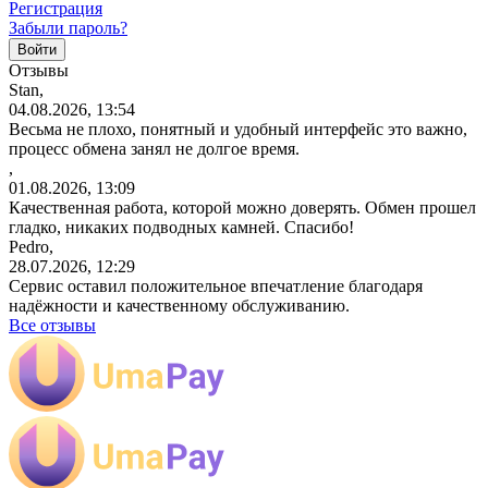
Регистрация
Забыли пароль?
Отзывы
Stan,
04.08.2026, 13:54
Весьма не плохо, понятный и удобный интерфейс это важно,
процесс обмена занял не долгое время.
,
01.08.2026, 13:09
Качественная работа, которой можно доверять. Обмен прошел
гладко, никаких подводных камней. Спасибо!
Pedro,
28.07.2026, 12:29
Сервис оставил положительное впечатление благодаря
надёжности и качественному обслуживанию.
Все отзывы