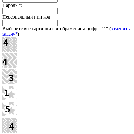
Пароль
*
:
Персональный пин код:
Выберите все картинки с изображением цифры
"1"
(
заменить
задачу?
)