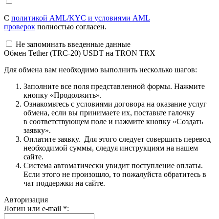
С
политикой AML/KYC и условиями AML
проверок
полностью согласен.
Не запоминать введенные данные
Обмен Tether (TRC-20) USDT на TRON TRX
Для обмена вам необходимо выполнить несколько шагов:
Заполните все поля представленной формы. Нажмите
кнопку «Продолжить».
Ознакомьтесь с условиями договора на оказание услуг
обмена, если вы принимаете их, поставьте галочку
в соответствующем поле и нажмите кнопку «Создать
заявку».
Оплатите заявку. Для этого следует совершить перевод
необходимой суммы, следуя инструкциям на нашем
сайте.
Система автоматически увидит поступление оплаты.
Если этого не произошло, то пожалуйста обратитесь в
чат поддержки на сайте.
Авторизация
Логин или e-mail
*
: