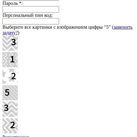
Пароль
*
:
Персональный пин код:
Выберите все картинки с изображением цифры
"5"
(
заменить
задачу?
)