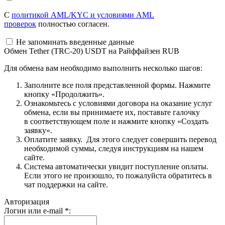
С
политикой AML/KYC и условиями AML
проверок
полностью согласен.
Не запоминать введенные данные
Обмен Tether (TRC-20) USDT на Райффайзен RUB
Для обмена вам необходимо выполнить несколько шагов:
Заполните все поля представленной формы. Нажмите
кнопку «Продолжить».
Ознакомьтесь с условиями договора на оказание услуг
обмена, если вы принимаете их, поставьте галочку
в соответствующем поле и нажмите кнопку «Создать
заявку».
Оплатите заявку. Для этого следует совершить перевод
необходимой суммы, следуя инструкциям на нашем
сайте.
Система автоматически увидит поступление оплаты.
Если этого не произошло, то пожалуйста обратитесь в
чат поддержки на сайте.
Авторизация
Логин или e-mail
*
: