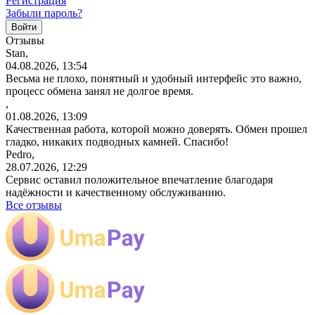
Регистрация
Забыли пароль?
Отзывы
Stan,
04.08.2026, 13:54
Весьма не плохо, понятный и удобный интерфейс это важно,
процесс обмена занял не долгое время.
,
01.08.2026, 13:09
Качественная работа, которой можно доверять. Обмен прошел
гладко, никаких подводных камней. Спасибо!
Pedro,
28.07.2026, 12:29
Сервис оставил положительное впечатление благодаря
надёжности и качественному обслуживанию.
Все отзывы