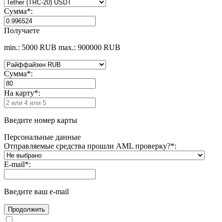
Сумма
*
:
Получаете
min.: 5000 RUB
max.: 900000 RUB
Сумма
*
:
На карту
*
:
Введите номер карты
Персональные данные
Отправляемые средства прошли AML проверку?
*
:
E-mail
*
:
Введите ваш e-mail