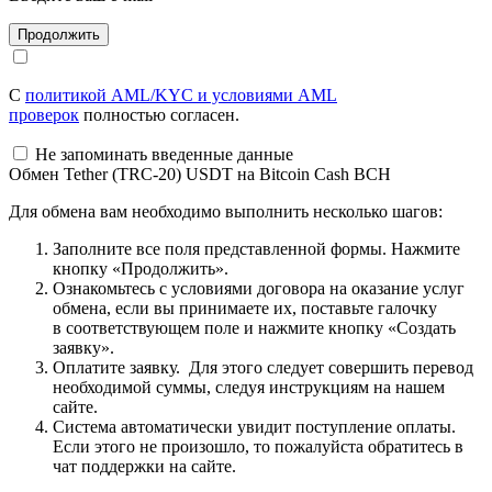
С
политикой AML/KYC и условиями AML
проверок
полностью согласен.
Не запоминать введенные данные
Обмен Tether (TRC-20) USDT на Bitcoin Cash BCH
Для обмена вам необходимо выполнить несколько шагов:
Заполните все поля представленной формы. Нажмите
кнопку «Продолжить».
Ознакомьтесь с условиями договора на оказание услуг
обмена, если вы принимаете их, поставьте галочку
в соответствующем поле и нажмите кнопку «Создать
заявку».
Оплатите заявку. Для этого следует совершить перевод
необходимой суммы, следуя инструкциям на нашем
сайте.
Система автоматически увидит поступление оплаты.
Если этого не произошло, то пожалуйста обратитесь в
чат поддержки на сайте.