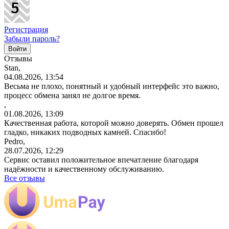
Регистрация
Забыли пароль?
Отзывы
Stan,
04.08.2026, 13:54
Весьма не плохо, понятный и удобный интерфейс это важно,
процесс обмена занял не долгое время.
,
01.08.2026, 13:09
Качественная работа, которой можно доверять. Обмен прошел
гладко, никаких подводных камней. Спасибо!
Pedro,
28.07.2026, 12:29
Сервис оставил положительное впечатление благодаря
надёжности и качественному обслуживанию.
Все отзывы