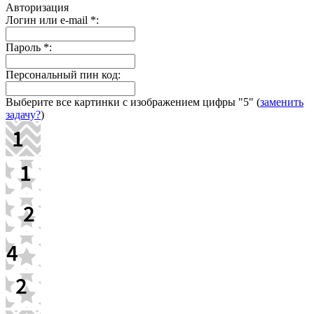
Авторизация
Логин или e-mail
*
:
Пароль
*
:
Персональный пин код:
Выберите все картинки с изображением цифры
"5"
(
заменить
задачу?
)