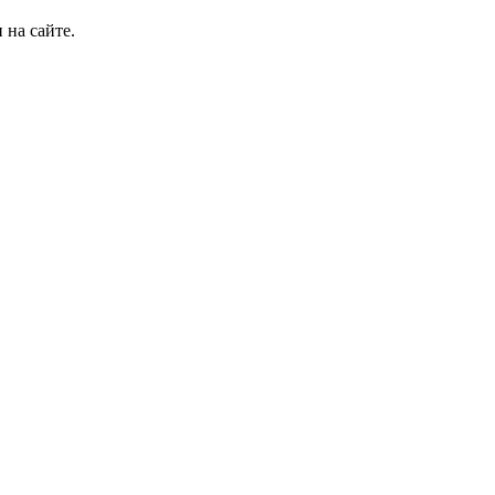
 на сайте.