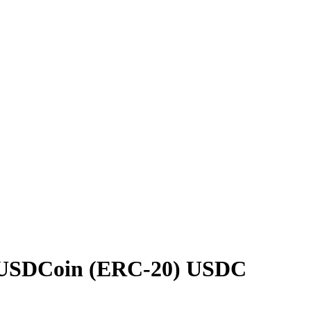
 USDCoin (ERC-20) USDC