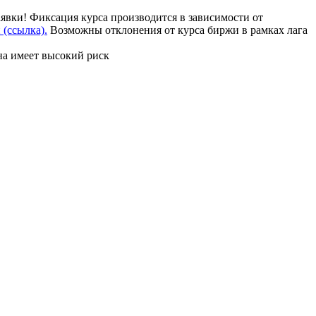
аявки! Фиксация курса производится в зависимости от
(ссылка).
Возможны отклонения от курса биржи в рамках лага
на имеет высокий риск