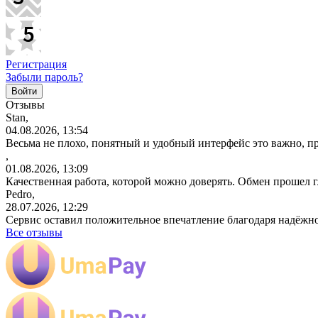
Регистрация
Забыли пароль?
Отзывы
Stan,
04.08.2026, 13:54
Весьма не плохо, понятный и удобный интерфейс это важно, пр
,
01.08.2026, 13:09
Качественная работа, которой можно доверять. Обмен прошел 
Pedro,
28.07.2026, 12:29
Сервис оставил положительное впечатление благодаря надёжн
Все отзывы