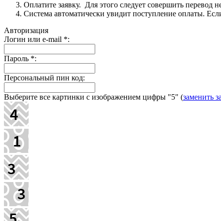
Оплатите заявку. Для этого следует совершить перевод 
Система автоматически увидит поступление оплаты. Если 
Авторизация
Логин или e-mail
*
:
Пароль
*
:
Персональный пин код:
Выберите все картинки с изображением цифры
"5"
(
заменить з