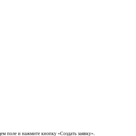
щем поле и нажмите кнопку «Создать заявку».