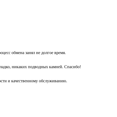
оцесс обмена занял не долгое время.
гладко, никаких подводных камней. Спасибо!
ости и качественному обслуживанию.