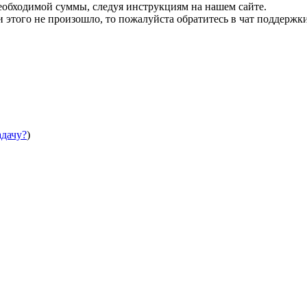
необходимой суммы, следуя инструкциям на нашем сайте.
этого не произошло, то пожалуйста обратитесь в чат поддержки
адачу?
)