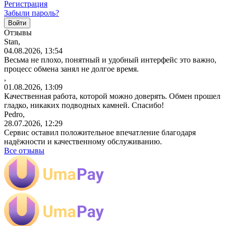
Регистрация
Забыли пароль?
Отзывы
Stan,
04.08.2026, 13:54
Весьма не плохо, понятный и удобный интерфейс это важно,
процесс обмена занял не долгое время.
,
01.08.2026, 13:09
Качественная работа, которой можно доверять. Обмен прошел
гладко, никаких подводных камней. Спасибо!
Pedro,
28.07.2026, 12:29
Сервис оставил положительное впечатление благодаря
надёжности и качественному обслуживанию.
Все отзывы