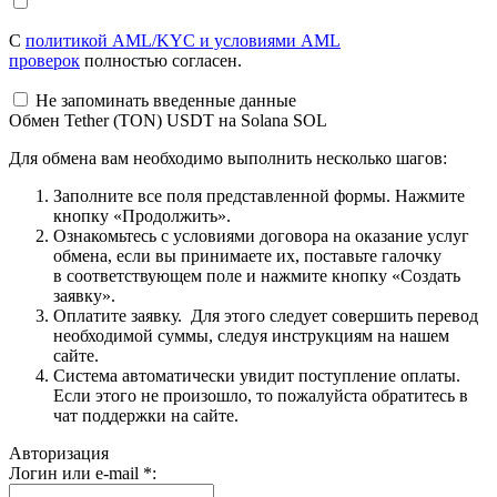
С
политикой AML/KYC и условиями AML
проверок
полностью согласен.
Не запоминать введенные данные
Обмен Tether (TON) USDT на Solana SOL
Для обмена вам необходимо выполнить несколько шагов:
Заполните все поля представленной формы. Нажмите
кнопку «Продолжить».
Ознакомьтесь с условиями договора на оказание услуг
обмена, если вы принимаете их, поставьте галочку
в соответствующем поле и нажмите кнопку «Создать
заявку».
Оплатите заявку. Для этого следует совершить перевод
необходимой суммы, следуя инструкциям на нашем
сайте.
Система автоматически увидит поступление оплаты.
Если этого не произошло, то пожалуйста обратитесь в
чат поддержки на сайте.
Авторизация
Логин или e-mail
*
: