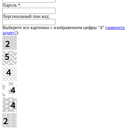
Пароль
*
:
Персональный пин код:
Выберите все картинки с изображением цифры
"4"
(
заменить
задачу?
)