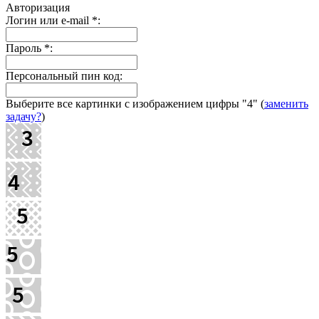
Авторизация
Логин или e-mail
*
:
Пароль
*
:
Персональный пин код:
Выберите все картинки с изображением цифры
"4"
(
заменить
задачу?
)