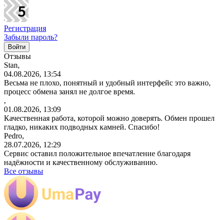
Регистрация
Забыли пароль?
Отзывы
Stan,
04.08.2026, 13:54
Весьма не плохо, понятный и удобный интерфейс это важно,
процесс обмена занял не долгое время.
,
01.08.2026, 13:09
Качественная работа, которой можно доверять. Обмен прошел
гладко, никаких подводных камней. Спасибо!
Pedro,
28.07.2026, 12:29
Сервис оставил положительное впечатление благодаря
надёжности и качественному обслуживанию.
Все отзывы