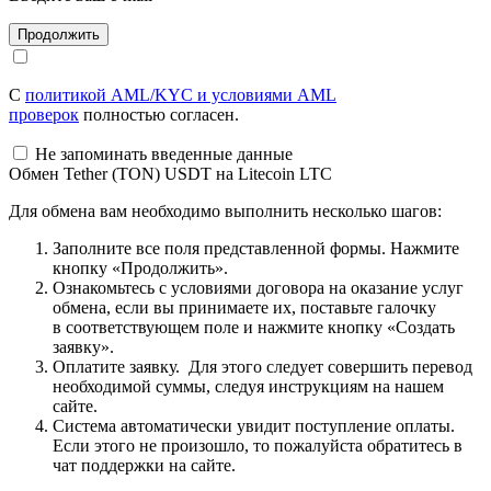
С
политикой AML/KYC и условиями AML
проверок
полностью согласен.
Не запоминать введенные данные
Обмен Tether (TON) USDT на Litecoin LTC
Для обмена вам необходимо выполнить несколько шагов:
Заполните все поля представленной формы. Нажмите
кнопку «Продолжить».
Ознакомьтесь с условиями договора на оказание услуг
обмена, если вы принимаете их, поставьте галочку
в соответствующем поле и нажмите кнопку «Создать
заявку».
Оплатите заявку. Для этого следует совершить перевод
необходимой суммы, следуя инструкциям на нашем
сайте.
Система автоматически увидит поступление оплаты.
Если этого не произошло, то пожалуйста обратитесь в
чат поддержки на сайте.