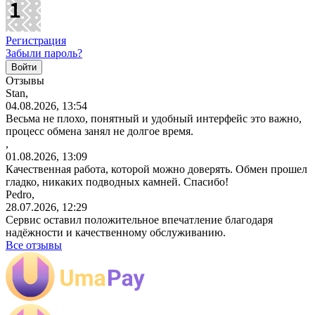
Регистрация
Забыли пароль?
Отзывы
Stan,
04.08.2026, 13:54
Весьма не плохо, понятный и удобный интерфейс это важно,
процесс обмена занял не долгое время.
,
01.08.2026, 13:09
Качественная работа, которой можно доверять. Обмен прошел
гладко, никаких подводных камней. Спасибо!
Pedro,
28.07.2026, 12:29
Сервис оставил положительное впечатление благодаря
надёжности и качественному обслуживанию.
Все отзывы