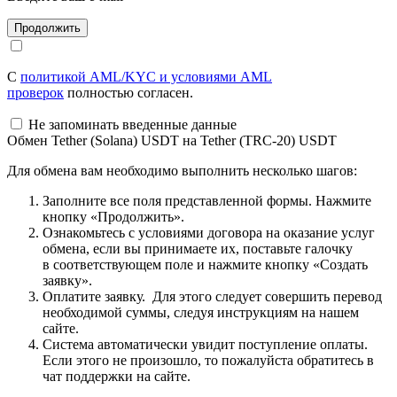
С
политикой AML/KYC и условиями AML
проверок
полностью согласен.
Не запоминать введенные данные
Обмен Tether (Solana) USDT на Tether (TRC-20) USDT
Для обмена вам необходимо выполнить несколько шагов:
Заполните все поля представленной формы. Нажмите
кнопку «Продолжить».
Ознакомьтесь с условиями договора на оказание услуг
обмена, если вы принимаете их, поставьте галочку
в соответствующем поле и нажмите кнопку «Создать
заявку».
Оплатите заявку. Для этого следует совершить перевод
необходимой суммы, следуя инструкциям на нашем
сайте.
Система автоматически увидит поступление оплаты.
Если этого не произошло, то пожалуйста обратитесь в
чат поддержки на сайте.