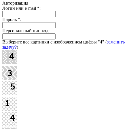
Авторизация
Логин или e-mail
*
:
Пароль
*
:
Персональный пин код:
Выберите все картинки с изображением цифры
"4"
(
заменить
задачу?
)