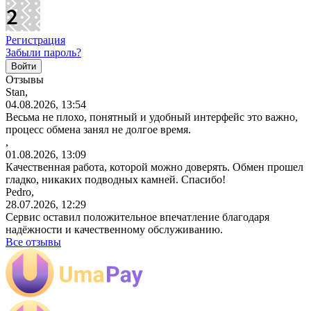
Регистрация
Забыли пароль?
Отзывы
Stan,
04.08.2026, 13:54
Весьма не плохо, понятный и удобный интерфейс это важно,
процесс обмена занял не долгое время.
,
01.08.2026, 13:09
Качественная работа, которой можно доверять. Обмен прошел
гладко, никаких подводных камней. Спасибо!
Pedro,
28.07.2026, 12:29
Сервис оставил положительное впечатление благодаря
надёжности и качественному обслуживанию.
Все отзывы