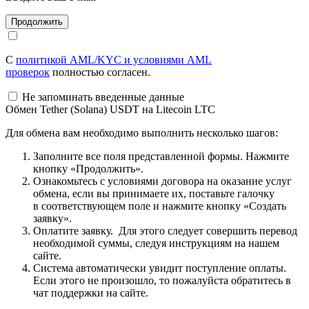
С
политикой AML/KYC и условиями AML
проверок
полностью согласен.
Не запоминать введенные данные
Обмен Tether (Solana) USDT на Litecoin LTC
Для обмена вам необходимо выполнить несколько шагов:
Заполните все поля представленной формы. Нажмите
кнопку «Продолжить».
Ознакомьтесь с условиями договора на оказание услуг
обмена, если вы принимаете их, поставьте галочку
в соответствующем поле и нажмите кнопку «Создать
заявку».
Оплатите заявку. Для этого следует совершить перевод
необходимой суммы, следуя инструкциям на нашем
сайте.
Система автоматически увидит поступление оплаты.
Если этого не произошло, то пожалуйста обратитесь в
чат поддержки на сайте.