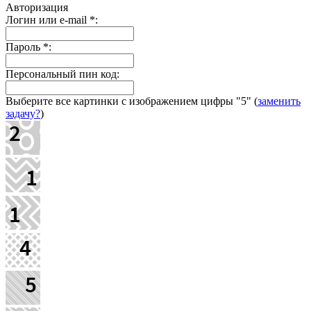
Авторизация
Логин или e-mail
*
:
Пароль
*
:
Персональный пин код:
Выберите все картинки с изображением цифры
"5"
(
заменить
задачу?
)