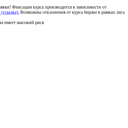
аявки! Фиксация курса производится в зависимости от
(ссылка).
Возможны отклонения от курса биржи в рамках лага
на имеет высокий риск