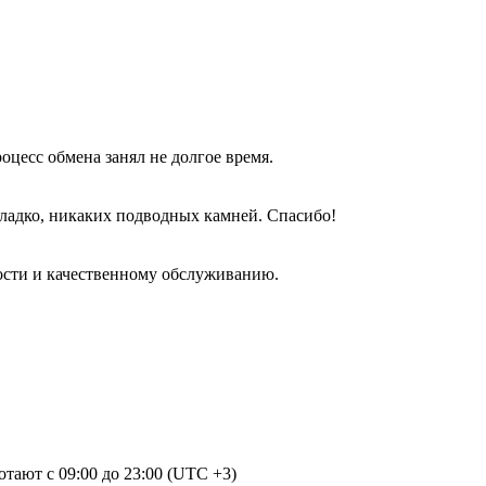
оцесс обмена занял не долгое время.
гладко, никаких подводных камней. Спасибо!
ости и качественному обслуживанию.
отают с 09:00 до 23:00 (UTC +3)