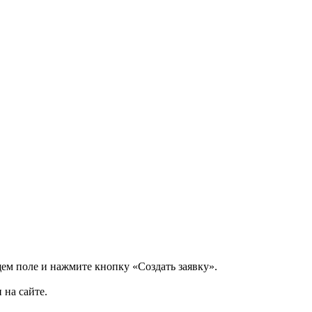
щем поле и нажмите кнопку «Создать заявку».
 на сайте.