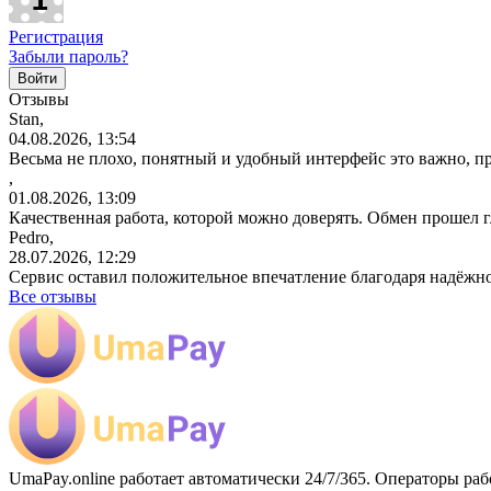
Регистрация
Забыли пароль?
Отзывы
Stan,
04.08.2026, 13:54
Весьма не плохо, понятный и удобный интерфейс это важно, пр
,
01.08.2026, 13:09
Качественная работа, которой можно доверять. Обмен прошел 
Pedro,
28.07.2026, 12:29
Сервис оставил положительное впечатление благодаря надёжн
Все отзывы
UmaPay.online работает автоматически 24/7/365. Операторы раб