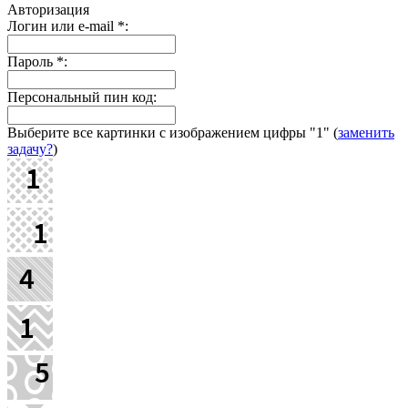
Авторизация
Логин или e-mail
*
:
Пароль
*
:
Персональный пин код:
Выберите все картинки с изображением цифры
"1"
(
заменить
задачу?
)