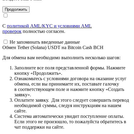
С
политикой AML/KYC и условиями AML
проверок
полностью согласен.
Не запоминать введенные данные
Обмен Tether (Solana) USDT на Bitcoin Cash BCH
Для обмена вам необходимо выполнить несколько шагов:
Заполните все поля представленной формы. Нажмите
кнопку «Продолжить».
Ознакомьтесь с условиями договора на оказание услуг
обмена, если вы принимаете их, поставьте галочку
в соответствующем поле и нажмите кнопку «Создать
заявку».
Оплатите заявку. Для этого следует совершить перевод
необходимой суммы, следуя инструкциям на нашем
сайте.
Система автоматически увидит поступление оплаты.
Если этого не произошло, то пожалуйста обратитесь в
чат поддержки на сайте.