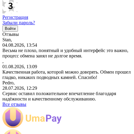
Регистрация
Забыли пароль?
Отзывы
Stan,
04.08.2026, 13:54
Весьма не плохо, понятный и удобный интерфейс это важно,
процесс обмена занял не долгое время.
,
01.08.2026, 13:09
Качественная работа, которой можно доверять. Обмен прошел
гладко, никаких подводных камней. Спасибо!
Pedro,
28.07.2026, 12:29
Сервис оставил положительное впечатление благодаря
надёжности и качественному обслуживанию.
Все отзывы