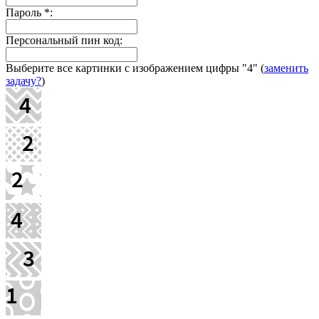
Пароль
*
:
Персональный пин код:
Выберите все картинки с изображением цифры
"4"
(
заменить
задачу?
)