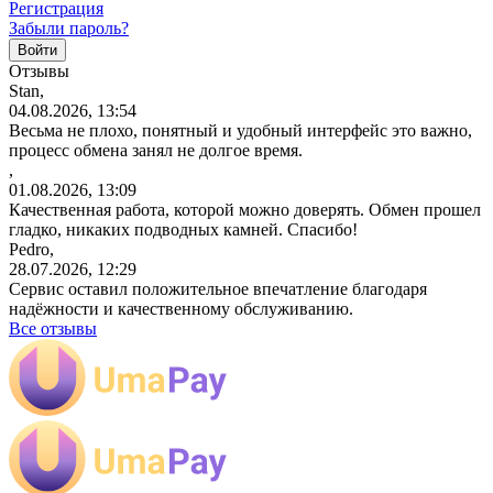
Регистрация
Забыли пароль?
Отзывы
Stan,
04.08.2026, 13:54
Весьма не плохо, понятный и удобный интерфейс это важно,
процесс обмена занял не долгое время.
,
01.08.2026, 13:09
Качественная работа, которой можно доверять. Обмен прошел
гладко, никаких подводных камней. Спасибо!
Pedro,
28.07.2026, 12:29
Сервис оставил положительное впечатление благодаря
надёжности и качественному обслуживанию.
Все отзывы