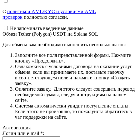
С
политикой AML/KYC и условиями AML
проверок
полностью согласен.
Не запоминать введенные данные
Обмен Tether (Polygon) USDT на Solana SOL
Для обмена вам необходимо выполнить несколько шагов:
Заполните все поля представленной формы. Нажмите
кнопку «Продолжить».
Ознакомьтесь с условиями договора на оказание услуг
обмена, если вы принимаете их, поставьте галочку
в соответствующем поле и нажмите кнопку «Создать
заявку».
Оплатите заявку. Для этого следует совершить перевод
необходимой суммы, следуя инструкциям на нашем
сайте.
Система автоматически увидит поступление оплаты.
Если этого не произошло, то пожалуйста обратитесь в
чат поддержки на сайте.
Авторизация
Логин или e-mail
*
: