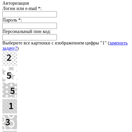
Авторизация
Логин или e-mail
*
:
Пароль
*
:
Персональный пин код:
Выберите все картинки с изображением цифры
"1"
(
заменить
задачу?
)