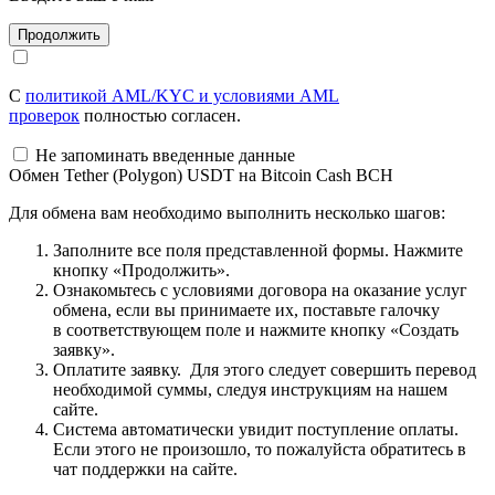
С
политикой AML/KYC и условиями AML
проверок
полностью согласен.
Не запоминать введенные данные
Обмен Tether (Polygon) USDT на Bitcoin Cash BCH
Для обмена вам необходимо выполнить несколько шагов:
Заполните все поля представленной формы. Нажмите
кнопку «Продолжить».
Ознакомьтесь с условиями договора на оказание услуг
обмена, если вы принимаете их, поставьте галочку
в соответствующем поле и нажмите кнопку «Создать
заявку».
Оплатите заявку. Для этого следует совершить перевод
необходимой суммы, следуя инструкциям на нашем
сайте.
Система автоматически увидит поступление оплаты.
Если этого не произошло, то пожалуйста обратитесь в
чат поддержки на сайте.