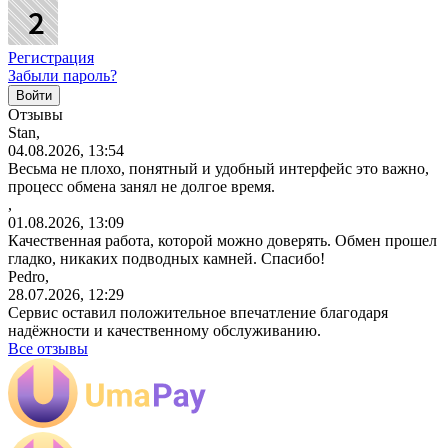
Регистрация
Забыли пароль?
Отзывы
Stan,
04.08.2026, 13:54
Весьма не плохо, понятный и удобный интерфейс это важно,
процесс обмена занял не долгое время.
,
01.08.2026, 13:09
Качественная работа, которой можно доверять. Обмен прошел
гладко, никаких подводных камней. Спасибо!
Pedro,
28.07.2026, 12:29
Сервис оставил положительное впечатление благодаря
надёжности и качественному обслуживанию.
Все отзывы