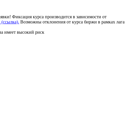
аявки! Фиксация курса производится в зависимости от
(ссылка).
Возможны отклонения от курса биржи в рамках лага
на имеет высокий риск