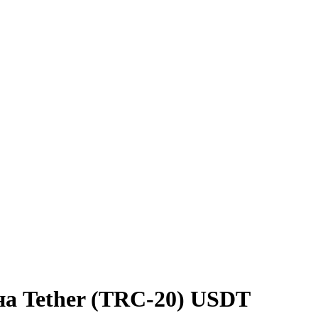
на Tether (TRC-20) USDT