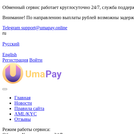
Обменный сервис работает круглосуточно 24/7, служба поддержк
Внимание! По направлению выплаты рублей возможны задерж
Telegram
support@umapay.online
ru
Русский
English
Регистрация
Войти
Главная
Новости
Правила сайта
AML/KYC
Отзывы
Режим работы сервиса: