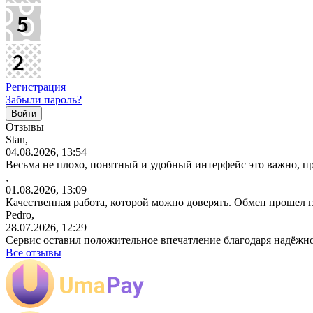
Регистрация
Забыли пароль?
Отзывы
Stan,
04.08.2026, 13:54
Весьма не плохо, понятный и удобный интерфейс это важно, пр
,
01.08.2026, 13:09
Качественная работа, которой можно доверять. Обмен прошел 
Pedro,
28.07.2026, 12:29
Сервис оставил положительное впечатление благодаря надёжн
Все отзывы