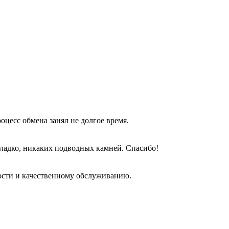
оцесс обмена занял не долгое время.
гладко, никаких подводных камней. Спасибо!
ости и качественному обслуживанию.