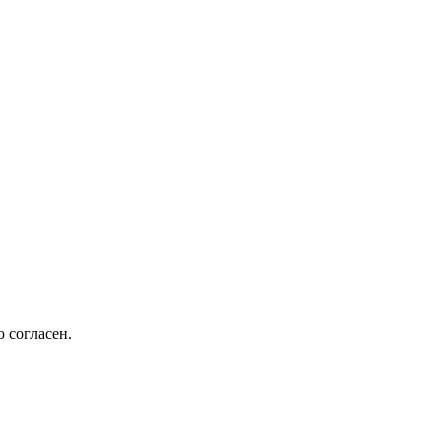
 согласен.