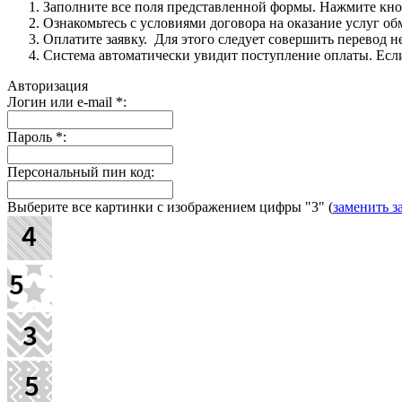
Заполните все поля представленной формы. Нажмите кн
Ознакомьтесь с условиями договора на оказание услуг об
Оплатите заявку. Для этого следует совершить перевод 
Система автоматически увидит поступление оплаты. Если 
Авторизация
Логин или e-mail
*
:
Пароль
*
:
Персональный пин код:
Выберите все картинки с изображением цифры
"3"
(
заменить з