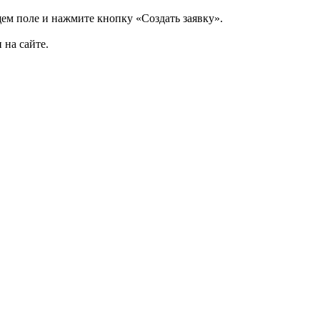
щем поле и нажмите кнопку «Создать заявку».
 на сайте.