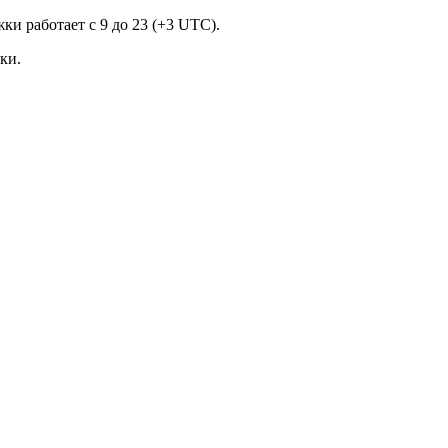
и работает с 9 до 23 (+3 UTC).
ки.