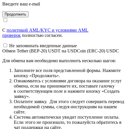
Введите ваш e-mail
С
политикой AML/KYC и условиями AML
проверок
полностью согласен.
Не запоминать введенные данные
Обмен Tether (BEP-20) USDT на USDCoin (ERC-20) USDC
Для обмена вам необходимо выполнить несколько шагов:
Заполните все поля представленной формы. Нажмите
кнопку «Продолжить».
Ознакомьтесь с условиями договора на оказание услуг
обмена, если вы принимаете их, поставьте галочку
в соответствующем поле и нажмите кнопку «Создать
заявку».
Оплатите заявку. Для этого следует совершить перевод
необходимой суммы, следуя инструкциям на нашем
сайте.
Система автоматически увидит поступление оплаты.
Если этого не произошло, то пожалуйста обратитесь в
чат поддержки на сайте.