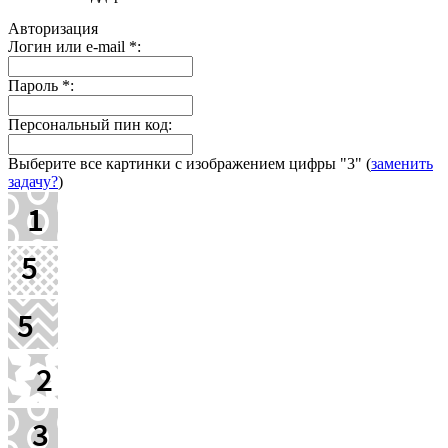
Авторизация
Логин или e-mail
*
:
Пароль
*
:
Персональный пин код:
Выберите все картинки с изображением цифры
"3"
(
заменить
задачу?
)