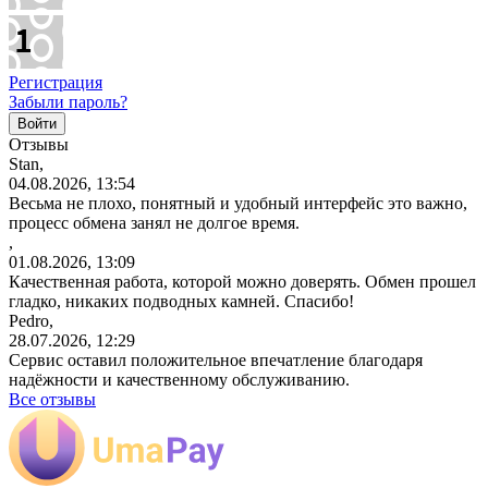
Регистрация
Забыли пароль?
Отзывы
Stan,
04.08.2026, 13:54
Весьма не плохо, понятный и удобный интерфейс это важно,
процесс обмена занял не долгое время.
,
01.08.2026, 13:09
Качественная работа, которой можно доверять. Обмен прошел
гладко, никаких подводных камней. Спасибо!
Pedro,
28.07.2026, 12:29
Сервис оставил положительное впечатление благодаря
надёжности и качественному обслуживанию.
Все отзывы