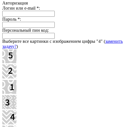
Авторизация
Логин или e-mail
*
:
Пароль
*
:
Персональный пин код:
Выберите все картинки с изображением цифры
"4"
(
заменить
задачу?
)