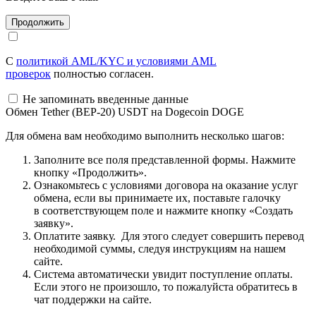
С
политикой AML/KYC и условиями AML
проверок
полностью согласен.
Не запоминать введенные данные
Обмен Tether (BEP-20) USDT на Dogecoin DOGE
Для обмена вам необходимо выполнить несколько шагов:
Заполните все поля представленной формы. Нажмите
кнопку «Продолжить».
Ознакомьтесь с условиями договора на оказание услуг
обмена, если вы принимаете их, поставьте галочку
в соответствующем поле и нажмите кнопку «Создать
заявку».
Оплатите заявку. Для этого следует совершить перевод
необходимой суммы, следуя инструкциям на нашем
сайте.
Система автоматически увидит поступление оплаты.
Если этого не произошло, то пожалуйста обратитесь в
чат поддержки на сайте.