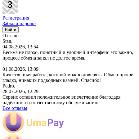
Регистрация
Забыли пароль?
Отзывы
Stan,
04.08.2026, 13:54
Весьма не плохо, понятный и удобный интерфейс это важно,
процесс обмена занял не долгое время.
,
01.08.2026, 13:09
Качественная работа, которой можно доверять. Обмен прошел
гладко, никаких подводных камней. Спасибо!
Pedro,
28.07.2026, 12:29
Сервис оставил положительное впечатление благодаря
надёжности и качественному обслуживанию.
Все отзывы