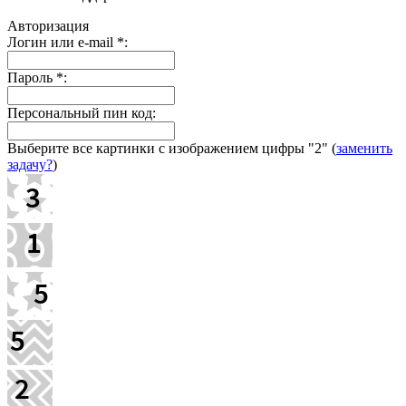
Авторизация
Логин или e-mail
*
:
Пароль
*
:
Персональный пин код:
Выберите все картинки с изображением цифры
"2"
(
заменить
задачу?
)