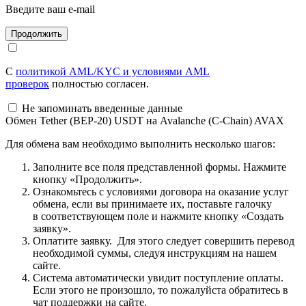
Введите ваш e-mail
С
политикой AML/KYC и условиями AML
проверок
полностью согласен.
Не запоминать введенные данные
Обмен Tether (BEP-20) USDT на Avalanche (C-Chain) AVAX
Для обмена вам необходимо выполнить несколько шагов:
Заполните все поля представленной формы. Нажмите
кнопку «Продолжить».
Ознакомьтесь с условиями договора на оказание услуг
обмена, если вы принимаете их, поставьте галочку
в соответствующем поле и нажмите кнопку «Создать
заявку».
Оплатите заявку. Для этого следует совершить перевод
необходимой суммы, следуя инструкциям на нашем
сайте.
Система автоматически увидит поступление оплаты.
Если этого не произошло, то пожалуйста обратитесь в
чат поддержки на сайте.