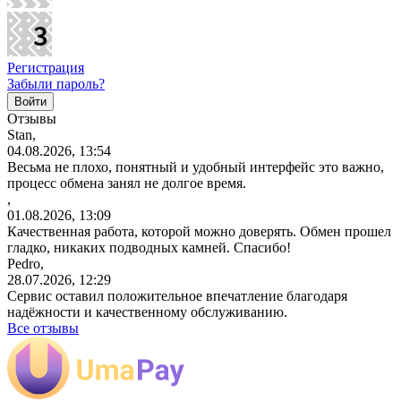
Регистрация
Забыли пароль?
Отзывы
Stan,
04.08.2026, 13:54
Весьма не плохо, понятный и удобный интерфейс это важно,
процесс обмена занял не долгое время.
,
01.08.2026, 13:09
Качественная работа, которой можно доверять. Обмен прошел
гладко, никаких подводных камней. Спасибо!
Pedro,
28.07.2026, 12:29
Сервис оставил положительное впечатление благодаря
надёжности и качественному обслуживанию.
Все отзывы