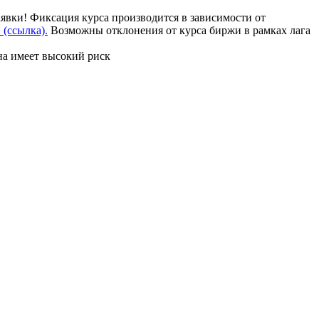
аявки! Фиксация курса производится в зависимости от
(ссылка).
Возможны отклонения от курса биржи в рамках лага
на имеет высокий риск