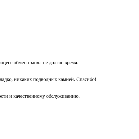
оцесс обмена занял не долгое время.
гладко, никаких подводных камней. Спасибо!
ости и качественному обслуживанию.