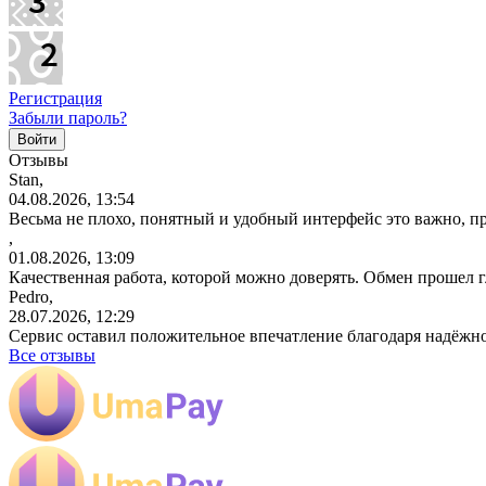
Регистрация
Забыли пароль?
Отзывы
Stan,
04.08.2026, 13:54
Весьма не плохо, понятный и удобный интерфейс это важно, пр
,
01.08.2026, 13:09
Качественная работа, которой можно доверять. Обмен прошел 
Pedro,
28.07.2026, 12:29
Сервис оставил положительное впечатление благодаря надёжн
Все отзывы