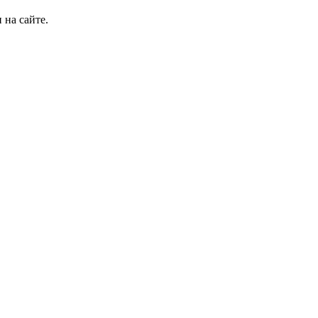
 на сайте.