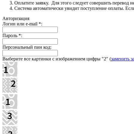
Оплатите заявку. Для этого следует совершить перевод 
Система автоматически увидит поступление оплаты. Если 
Авторизация
Логин или e-mail
*
:
Пароль
*
:
Персональный пин код:
Выберите все картинки с изображением цифры
"2"
(
заменить з