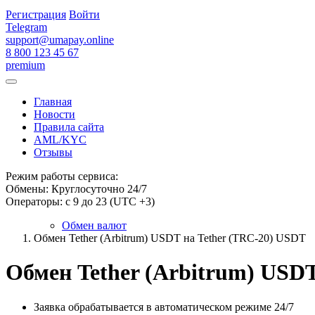
Регистрация
Войти
Telegram
support@umapay.online
8 800 123 45 67
premium
Главная
Новости
Правила сайта
AML/KYC
Отзывы
Режим работы сервиса:
Обмены: Круглосуточно 24/7
Операторы: с 9 до 23 (UTC +3)
Обмен валют
Обмен Tether (Arbitrum) USDT на Tether (TRC-20) USDT
Обмен Tether (Arbitrum) USDT
Заявка обрабатывается в автоматическом режиме 24/7