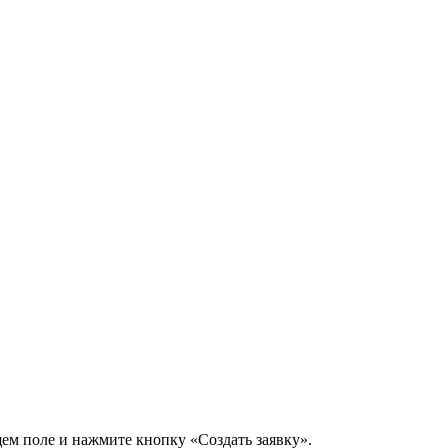
щем поле и нажмите кнопку «Создать заявку».