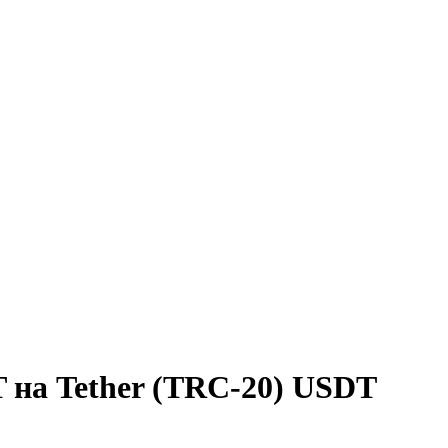
 на Tether (TRC-20) USDT