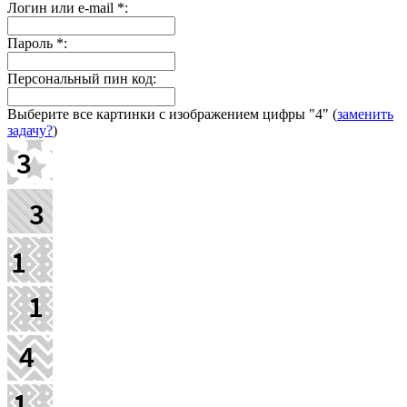
Логин или e-mail
*
:
Пароль
*
:
Персональный пин код:
Выберите все картинки с изображением цифры
"4"
(
заменить
задачу?
)