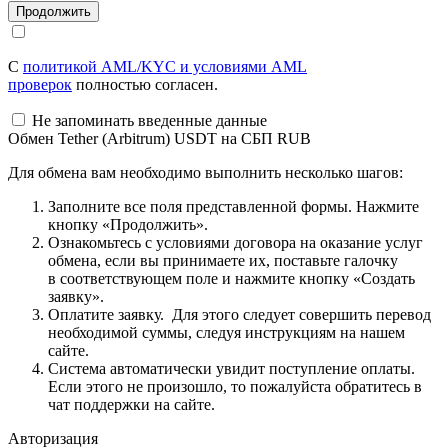
С
политикой AML/KYC и условиями AML
проверок
полностью согласен.
Не запоминать введенные данные
Обмен Tether (Arbitrum) USDT на СБП RUB
Для обмена вам необходимо выполнить несколько шагов:
Заполните все поля представленной формы. Нажмите
кнопку «Продолжить».
Ознакомьтесь с условиями договора на оказание услуг
обмена, если вы принимаете их, поставьте галочку
в соответствующем поле и нажмите кнопку «Создать
заявку».
Оплатите заявку. Для этого следует совершить перевод
необходимой суммы, следуя инструкциям на нашем
сайте.
Система автоматически увидит поступление оплаты.
Если этого не произошло, то пожалуйста обратитесь в
чат поддержки на сайте.
Авторизация