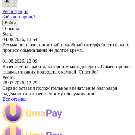
Регистрация
Забыли пароль?
Отзывы
Stan,
04.08.2026, 13:54
Весьма не плохо, понятный и удобный интерфейс это важно,
процесс обмена занял не долгое время.
,
01.08.2026, 13:09
Качественная работа, которой можно доверять. Обмен прошел
гладко, никаких подводных камней. Спасибо!
Pedro,
28.07.2026, 12:29
Сервис оставил положительное впечатление благодаря
надёжности и качественному обслуживанию.
Все отзывы