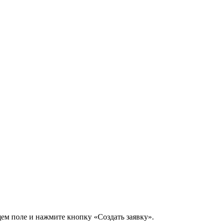
щем поле и нажмите кнопку «Создать заявку».