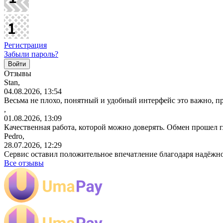
Регистрация
Забыли пароль?
Отзывы
Stan,
04.08.2026, 13:54
Весьма не плохо, понятный и удобный интерфейс это важно, пр
,
01.08.2026, 13:09
Качественная работа, которой можно доверять. Обмен прошел 
Pedro,
28.07.2026, 12:29
Сервис оставил положительное впечатление благодаря надёжн
Все отзывы