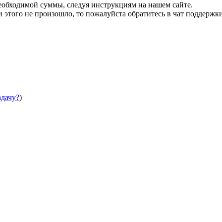
необходимой суммы, следуя инструкциям на нашем сайте.
этого не произошло, то пожалуйста обратитесь в чат поддержки
адачу?
)