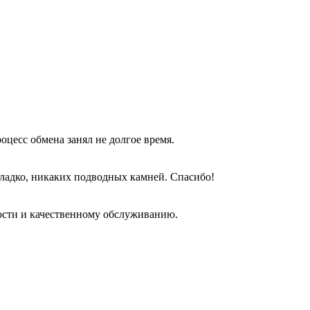
оцесс обмена занял не долгое время.
гладко, никаких подводных камней. Спасибо!
ости и качественному обслуживанию.