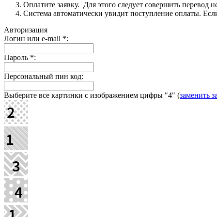
Оплатите заявку. Для этого следует совершить перевод 
Система автоматически увидит поступление оплаты. Если 
Авторизация
Логин или e-mail
*
:
Пароль
*
:
Персональный пин код:
Выберите все картинки с изображением цифры
"4"
(
заменить з