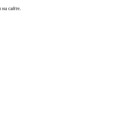
 на сайте.