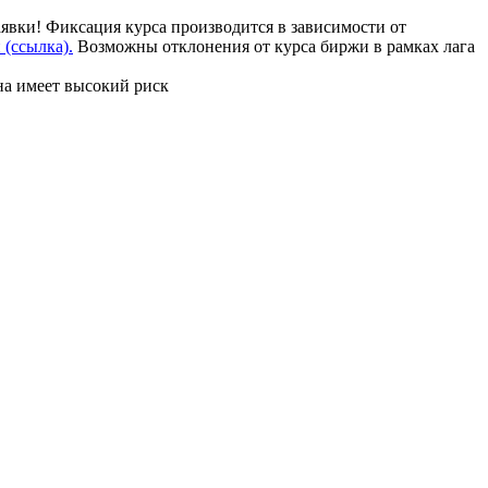
аявки! Фиксация курса производится в зависимости от
(ссылка).
Возможны отклонения от курса биржи в рамках лага
на имеет высокий риск