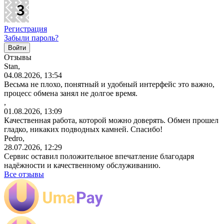
Регистрация
Забыли пароль?
Отзывы
Stan,
04.08.2026, 13:54
Весьма не плохо, понятный и удобный интерфейс это важно,
процесс обмена занял не долгое время.
,
01.08.2026, 13:09
Качественная работа, которой можно доверять. Обмен прошел
гладко, никаких подводных камней. Спасибо!
Pedro,
28.07.2026, 12:29
Сервис оставил положительное впечатление благодаря
надёжности и качественному обслуживанию.
Все отзывы