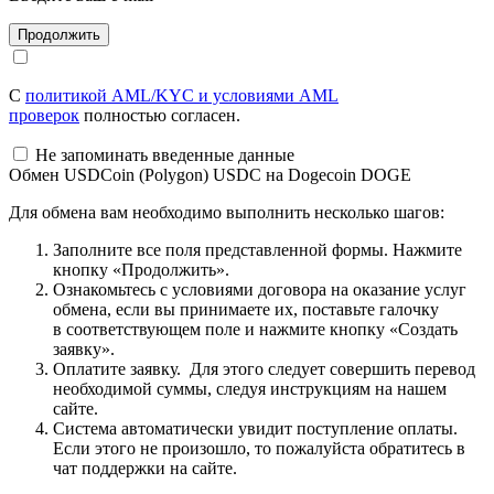
С
политикой AML/KYC и условиями AML
проверок
полностью согласен.
Не запоминать введенные данные
Обмен USDCoin (Polygon) USDC на Dogecoin DOGE
Для обмена вам необходимо выполнить несколько шагов:
Заполните все поля представленной формы. Нажмите
кнопку «Продолжить».
Ознакомьтесь с условиями договора на оказание услуг
обмена, если вы принимаете их, поставьте галочку
в соответствующем поле и нажмите кнопку «Создать
заявку».
Оплатите заявку. Для этого следует совершить перевод
необходимой суммы, следуя инструкциям на нашем
сайте.
Система автоматически увидит поступление оплаты.
Если этого не произошло, то пожалуйста обратитесь в
чат поддержки на сайте.