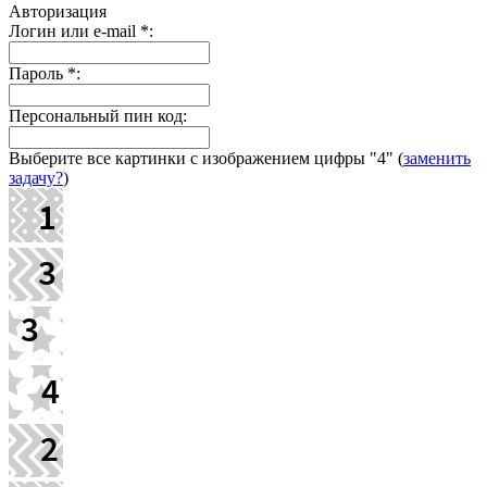
Авторизация
Логин или e-mail
*
:
Пароль
*
:
Персональный пин код:
Выберите все картинки с изображением цифры
"4"
(
заменить
задачу?
)