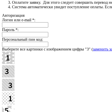
Оплатите заявку. Для этого следует совершить перевод 
Система автоматически увидит поступление оплаты. Если 
Авторизация
Логин или e-mail
*
:
Пароль
*
:
Персональный пин код:
Выберите все картинки с изображением цифры
"3"
(
заменить з