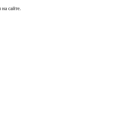
 на сайте.