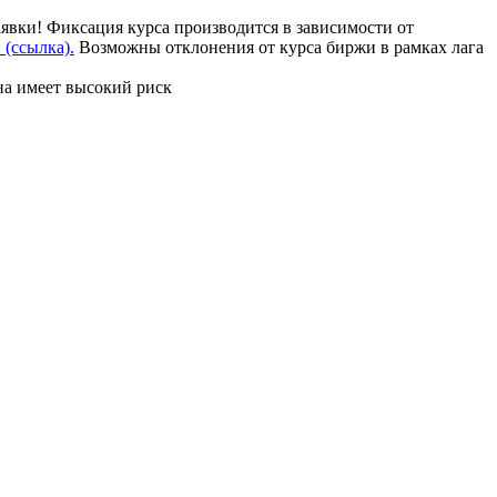
аявки! Фиксация курса производится в зависимости от
(ссылка).
Возможны отклонения от курса биржи в рамках лага
на имеет высокий риск