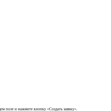
щем поле и нажмите кнопку «Создать заявку».