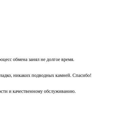
оцесс обмена занял не долгое время.
гладко, никаких подводных камней. Спасибо!
ости и качественному обслуживанию.