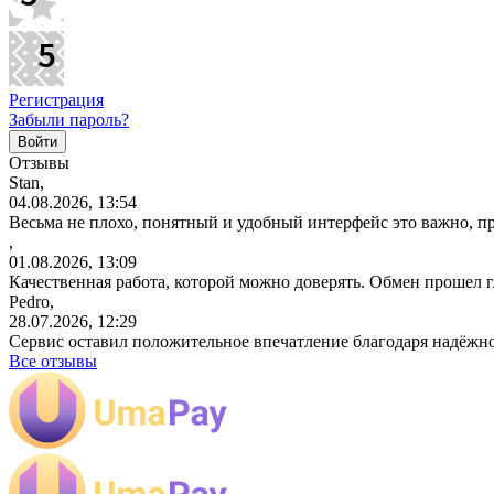
Регистрация
Забыли пароль?
Отзывы
Stan,
04.08.2026, 13:54
Весьма не плохо, понятный и удобный интерфейс это важно, пр
,
01.08.2026, 13:09
Качественная работа, которой можно доверять. Обмен прошел 
Pedro,
28.07.2026, 12:29
Сервис оставил положительное впечатление благодаря надёжн
Все отзывы