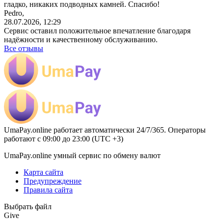
гладко, никаких подводных камней. Спасибо!
Pedro,
28.07.2026, 12:29
Сервис оставил положительное впечатление благодаря
надёжности и качественному обслуживанию.
Все отзывы
UmaPay.online работает автоматически 24/7/365. Операторы
работают с 09:00 до 23:00 (UTC +3)
UmaPay.online умный сервис по обмену валют
Карта сайта
Предупреждение
Правила сайта
Выбрать файл
Give