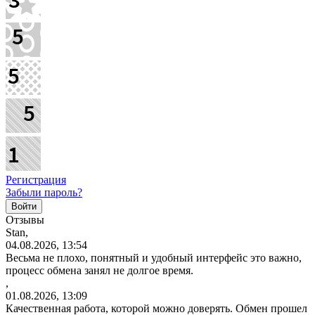
Регистрация
Забыли пароль?
Отзывы
Stan,
04.08.2026, 13:54
Весьма не плохо, понятный и удобный интерфейс это важно,
процесс обмена занял не долгое время.
,
01.08.2026, 13:09
Качественная работа, которой можно доверять. Обмен прошел