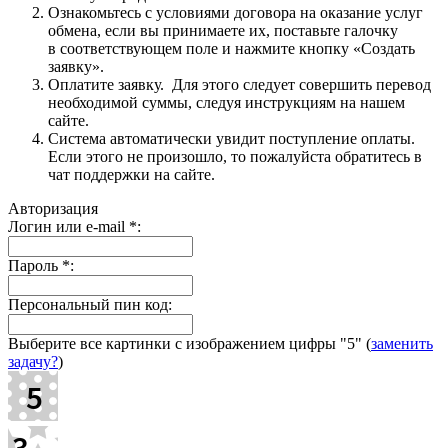
Ознакомьтесь с условиями договора на оказание услуг
обмена, если вы принимаете их, поставьте галочку
в соответствующем поле и нажмите кнопку «Создать
заявку».
Оплатите заявку. Для этого следует совершить перевод
необходимой суммы, следуя инструкциям на нашем
сайте.
Система автоматически увидит поступление оплаты.
Если этого не произошло, то пожалуйста обратитесь в
чат поддержки на сайте.
Авторизация
Логин или e-mail
*
:
Пароль
*
:
Персональный пин код:
Выберите все картинки с изображением цифры
"5"
(
заменить
задачу?
)