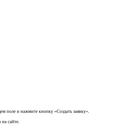
щем поле и нажмите кнопку «Создать заявку».
 на сайте.