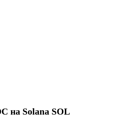
C на Solana SOL