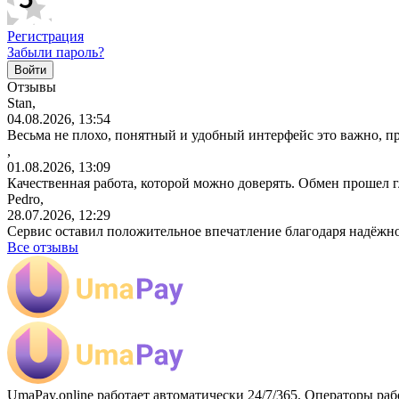
Регистрация
Забыли пароль?
Отзывы
Stan,
04.08.2026, 13:54
Весьма не плохо, понятный и удобный интерфейс это важно, пр
,
01.08.2026, 13:09
Качественная работа, которой можно доверять. Обмен прошел 
Pedro,
28.07.2026, 12:29
Сервис оставил положительное впечатление благодаря надёжн
Все отзывы
UmaPay.online работает автоматически 24/7/365. Операторы раб