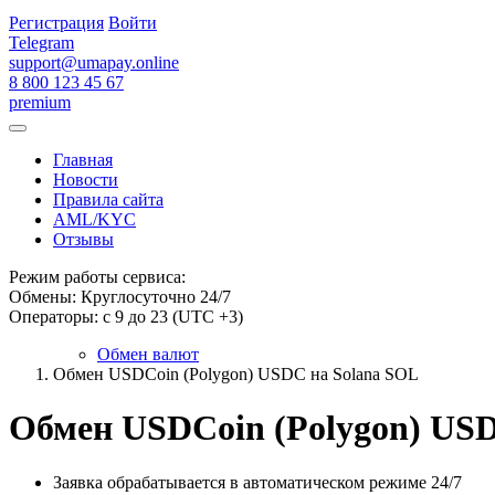
Регистрация
Войти
Telegram
support@umapay.online
8 800 123 45 67
premium
Главная
Новости
Правила сайта
AML/KYC
Отзывы
Режим работы сервиса:
Обмены: Круглосуточно 24/7
Операторы: с 9 до 23 (UTC +3)
Обмен валют
Обмен USDCoin (Polygon) USDC на Solana SOL
Обмен USDCoin (Polygon) USD
Заявка обрабатывается в автоматическом режиме 24/7