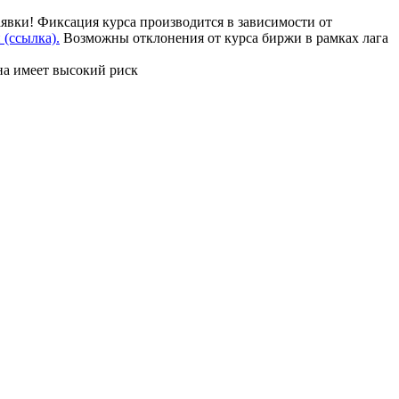
аявки! Фиксация курса производится в зависимости от
(ссылка).
Возможны отклонения от курса биржи в рамках лага
на имеет высокий риск