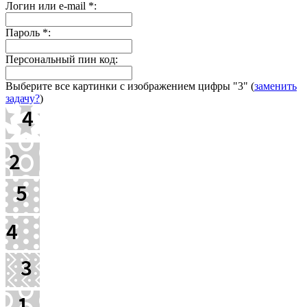
Логин или e-mail
*
:
Пароль
*
:
Персональный пин код:
Выберите все картинки с изображением цифры
"3"
(
заменить
задачу?
)