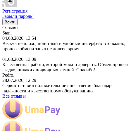
Регистрация
Забыли пароль?
Отзывы
Stan,
04.08.2026, 13:54
Весьма не плохо, понятный и удобный интерфейс это важно,
процесс обмена занял не долгое время.
,
01.08.2026, 13:09
Качественная работа, которой можно доверять. Обмен прошел
гладко, никаких подводных камней. Спасибо!
Pedro,
28.07.2026, 12:29
Сервис оставил положительное впечатление благодаря
надёжности и качественному обслуживанию.
Все отзывы