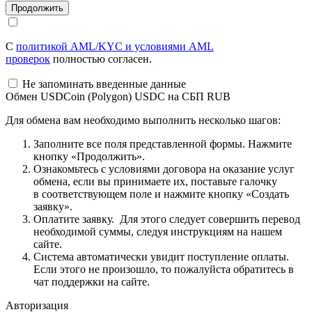
С
политикой AML/KYC и условиями AML
проверок
полностью согласен.
Не запоминать введенные данные
Обмен USDCoin (Polygon) USDC на СБП RUB
Для обмена вам необходимо выполнить несколько шагов:
Заполните все поля представленной формы. Нажмите
кнопку «Продолжить».
Ознакомьтесь с условиями договора на оказание услуг
обмена, если вы принимаете их, поставьте галочку
в соответствующем поле и нажмите кнопку «Создать
заявку».
Оплатите заявку. Для этого следует совершить перевод
необходимой суммы, следуя инструкциям на нашем
сайте.
Система автоматически увидит поступление оплаты.
Если этого не произошло, то пожалуйста обратитесь в
чат поддержки на сайте.
Авторизация