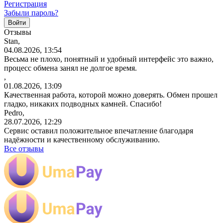
Регистрация
Забыли пароль?
Отзывы
Stan,
04.08.2026, 13:54
Весьма не плохо, понятный и удобный интерфейс это важно,
процесс обмена занял не долгое время.
,
01.08.2026, 13:09
Качественная работа, которой можно доверять. Обмен прошел
гладко, никаких подводных камней. Спасибо!
Pedro,
28.07.2026, 12:29
Сервис оставил положительное впечатление благодаря
надёжности и качественному обслуживанию.
Все отзывы