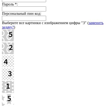
Пароль
*
:
Персональный пин код:
Выберите все картинки с изображением цифры
"3"
(
заменить
задачу?
)