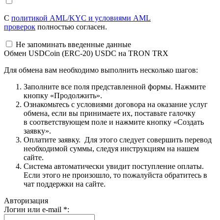
С
политикой AML/KYC и условиями AML
проверок
полностью согласен.
Не запоминать введенные данные
Обмен USDCoin (ERC-20) USDC на TRON TRX
Для обмена вам необходимо выполнить несколько шагов:
Заполните все поля представленной формы. Нажмите
кнопку «Продолжить».
Ознакомьтесь с условиями договора на оказание услуг
обмена, если вы принимаете их, поставьте галочку
в соответствующем поле и нажмите кнопку «Создать
заявку».
Оплатите заявку. Для этого следует совершить перевод
необходимой суммы, следуя инструкциям на нашем
сайте.
Система автоматически увидит поступление оплаты.
Если этого не произошло, то пожалуйста обратитесь в
чат поддержки на сайте.
Авторизация
Логин или e-mail
*
: