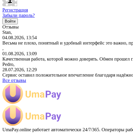
Регистрация
Забыли пароль?
Отзывы
Stan,
04.08.2026, 13:54
Весьма не плохо, понятный и удобный интерфейс это важно, пр
,
01.08.2026, 13:09
Качественная работа, которой можно доверять. Обмен прошел 
Pedro,
28.07.2026, 12:29
Сервис оставил положительное впечатление благодаря надёжн
Все отзывы
UmaPay.online работает автоматически 24/7/365. Операторы раб