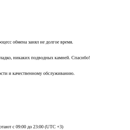
оцесс обмена занял не долгое время.
гладко, никаких подводных камней. Спасибо!
ости и качественному обслуживанию.
отают с 09:00 до 23:00 (UTC +3)