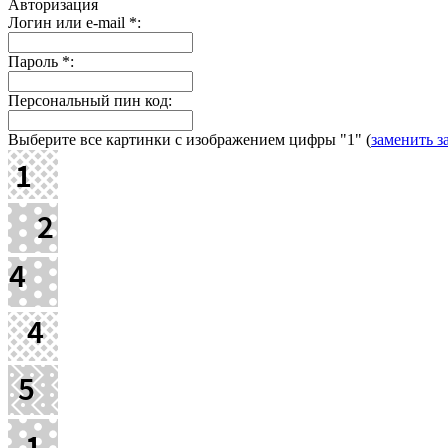
Авторизация
Логин или e-mail
*
:
Пароль
*
:
Персональный пин код:
Выберите все картинки с изображением цифры
"1"
(
заменить з