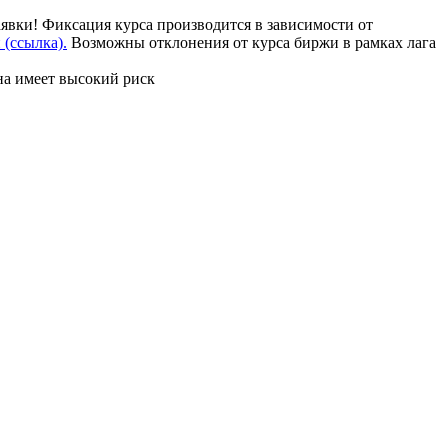
аявки! Фиксация курса производится в зависимости от
(ссылка).
Возможны отклонения от курса биржи в рамках лага
на имеет высокий риск