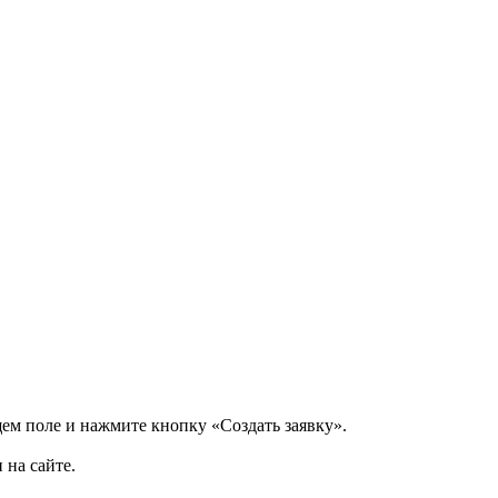
щем поле и нажмите кнопку «Создать заявку».
 на сайте.