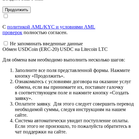
С
политикой AML/KYC и условиями AML
проверок
полностью согласен.
Не запоминать введенные данные
Обмен USDCoin (ERC-20) USDC на Litecoin LTC
Для обмена вам необходимо выполнить несколько шагов:
Заполните все поля представленной формы. Нажмите
кнопку «Продолжить».
Ознакомьтесь с условиями договора на оказание услуг
обмена, если вы принимаете их, поставьте галочку
в соответствующем поле и нажмите кнопку «Создать
заявку».
Оплатите заявку. Для этого следует совершить перевод
необходимой суммы, следуя инструкциям на нашем
сайте.
Система автоматически увидит поступление оплаты.
Если этого не произошло, то пожалуйста обратитесь в
чат поддержки на сайте.