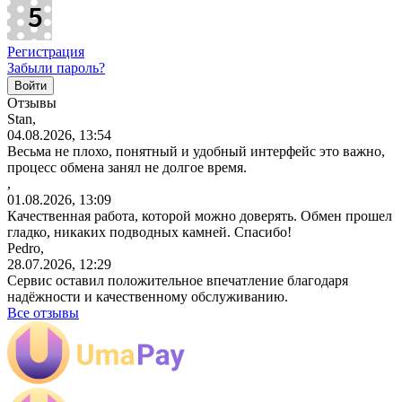
Регистрация
Забыли пароль?
Отзывы
Stan,
04.08.2026, 13:54
Весьма не плохо, понятный и удобный интерфейс это важно,
процесс обмена занял не долгое время.
,
01.08.2026, 13:09
Качественная работа, которой можно доверять. Обмен прошел
гладко, никаких подводных камней. Спасибо!
Pedro,
28.07.2026, 12:29
Сервис оставил положительное впечатление благодаря
надёжности и качественному обслуживанию.
Все отзывы