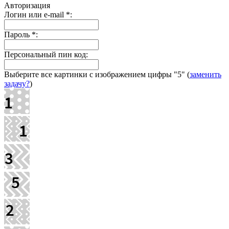
Авторизация
Логин или e-mail
*
:
Пароль
*
:
Персональный пин код:
Выберите все картинки с изображением цифры
"5"
(
заменить
задачу?
)