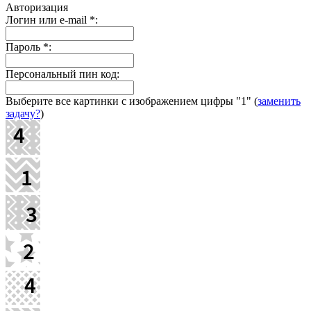
Авторизация
Логин или e-mail
*
:
Пароль
*
:
Персональный пин код:
Выберите все картинки с изображением цифры
"1"
(
заменить
задачу?
)