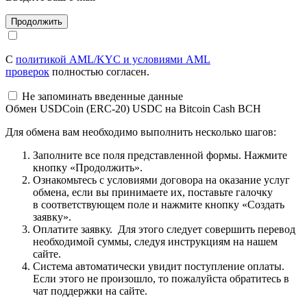
С
политикой AML/KYC и условиями AML
проверок
полностью согласен.
Не запоминать введенные данные
Обмен USDCoin (ERC-20) USDC на Bitcoin Cash BCH
Для обмена вам необходимо выполнить несколько шагов:
Заполните все поля представленной формы. Нажмите
кнопку «Продолжить».
Ознакомьтесь с условиями договора на оказание услуг
обмена, если вы принимаете их, поставьте галочку
в соответствующем поле и нажмите кнопку «Создать
заявку».
Оплатите заявку. Для этого следует совершить перевод
необходимой суммы, следуя инструкциям на нашем
сайте.
Система автоматически увидит поступление оплаты.
Если этого не произошло, то пожалуйста обратитесь в
чат поддержки на сайте.