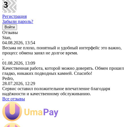
Регистрация
Забыли пароль?
Отзывы
Stan,
04.08.2026, 13:54
Весьма не плохо, понятный и удобный интерфейс это важно,
процесс обмена занял не долгое время.
,
01.08.2026, 13:09
Качественная работа, которой можно доверять. Обмен прошел
гладко, никаких подводных камней. Спасибо!
Pedro,
28.07.2026, 12:29
Сервис оставил положительное впечатление благодаря
надёжности и качественному обслуживанию.
Все отзывы