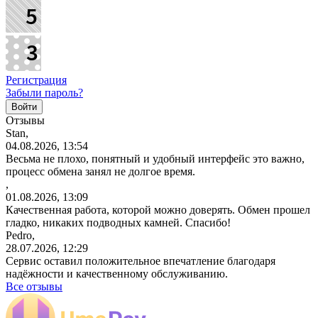
Регистрация
Забыли пароль?
Отзывы
Stan,
04.08.2026, 13:54
Весьма не плохо, понятный и удобный интерфейс это важно,
процесс обмена занял не долгое время.
,
01.08.2026, 13:09
Качественная работа, которой можно доверять. Обмен прошел
гладко, никаких подводных камней. Спасибо!
Pedro,
28.07.2026, 12:29
Сервис оставил положительное впечатление благодаря
надёжности и качественному обслуживанию.
Все отзывы