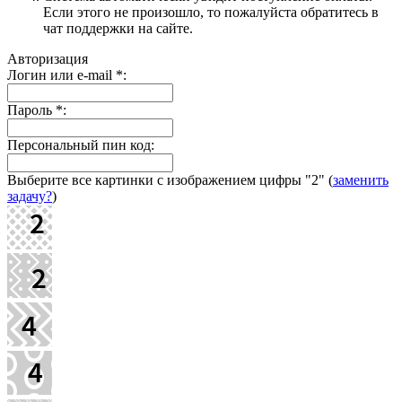
Если этого не произошло, то пожалуйста обратитесь в
чат поддержки на сайте.
Авторизация
Логин или e-mail
*
:
Пароль
*
:
Персональный пин код:
Выберите все картинки с изображением цифры
"2"
(
заменить
задачу?
)