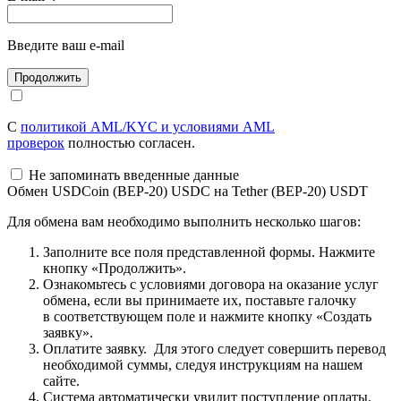
Введите ваш e-mail
С
политикой AML/KYC и условиями AML
проверок
полностью согласен.
Не запоминать введенные данные
Обмен USDCoin (BEP-20) USDC на Tether (BEP-20) USDT
Для обмена вам необходимо выполнить несколько шагов:
Заполните все поля представленной формы. Нажмите
кнопку «Продолжить».
Ознакомьтесь с условиями договора на оказание услуг
обмена, если вы принимаете их, поставьте галочку
в соответствующем поле и нажмите кнопку «Создать
заявку».
Оплатите заявку. Для этого следует совершить перевод
необходимой суммы, следуя инструкциям на нашем
сайте.
Система автоматически увидит поступление оплаты.