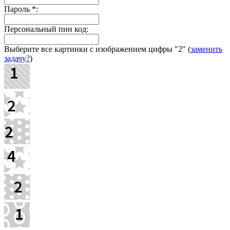
Пароль
*
:
Персональный пин код:
Выберите все картинки с изображением цифры
"2"
(
заменить
задачу?
)