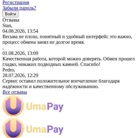
Регистрация
Забыли пароль?
Отзывы
Stan,
04.08.2026, 13:54
Весьма не плохо, понятный и удобный интерфейс это важно,
процесс обмена занял не долгое время.
,
01.08.2026, 13:09
Качественная работа, которой можно доверять. Обмен прошел
гладко, никаких подводных камней. Спасибо!
Pedro,
28.07.2026, 12:29
Сервис оставил положительное впечатление благодаря
надёжности и качественному обслуживанию.
Все отзывы