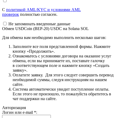
С
политикой AML/KYC и условиями AML
проверок
полностью согласен.
Не запоминать введенные данные
Обмен USDCoin (BEP-20) USDC на Solana SOL
Для обмена вам необходимо выполнить несколько шагов:
Заполните все поля представленной формы. Нажмите
кнопку «Продолжить».
Ознакомьтесь с условиями договора на оказание услуг
обмена, если вы принимаете их, поставьте галочку
в соответствующем поле и нажмите кнопку «Создать
заявку».
Оплатите заявку. Для этого следует совершить перевод
необходимой суммы, следуя инструкциям на нашем
сайте.
Система автоматически увидит поступление оплаты.
Если этого не произошло, то пожалуйста обратитесь в
чат поддержки на сайте.
Авторизация
Логин или e-mail
*
: