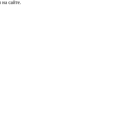
 на сайте.