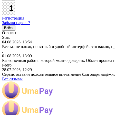
Регистрация
Забыли пароль?
Отзывы
Stan,
04.08.2026, 13:54
Весьма не плохо, понятный и удобный интерфейс это важно, пр
,
01.08.2026, 13:09
Качественная работа, которой можно доверять. Обмен прошел 
Pedro,
28.07.2026, 12:29
Сервис оставил положительное впечатление благодаря надёжн
Все отзывы