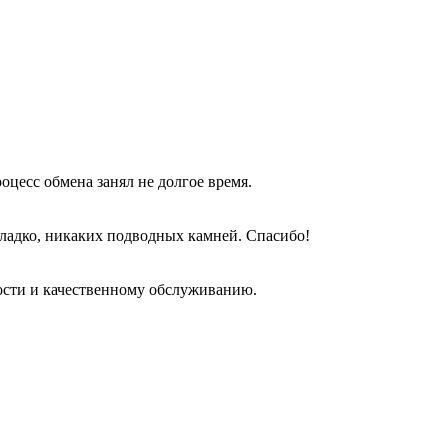
оцесс обмена занял не долгое время.
гладко, никаких подводных камней. Спасибо!
ости и качественному обслуживанию.