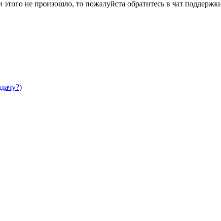
этого не произошло, то пожалуйста обратитесь в чат поддержки
адачу?
)