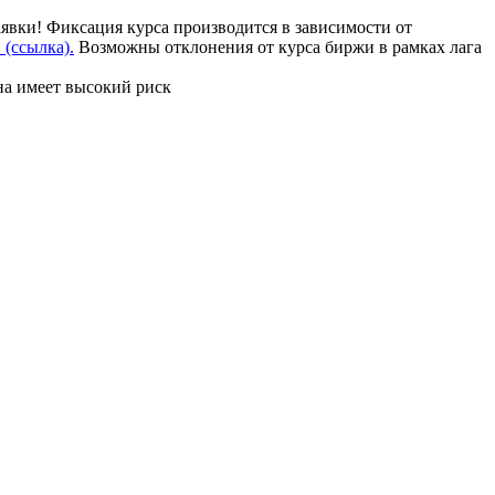
аявки! Фиксация курса производится в зависимости от
(ссылка).
Возможны отклонения от курса биржи в рамках лага
на имеет высокий риск