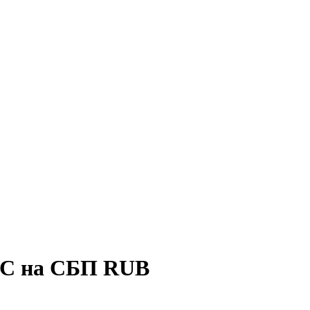
DC на СБП RUB