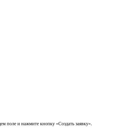
щем поле и нажмите кнопку «Создать заявку».