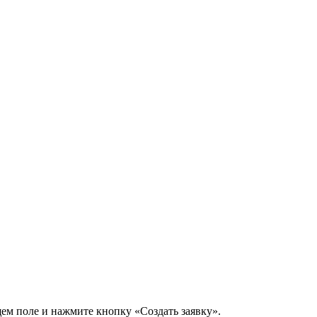
щем поле и нажмите кнопку «Создать заявку».