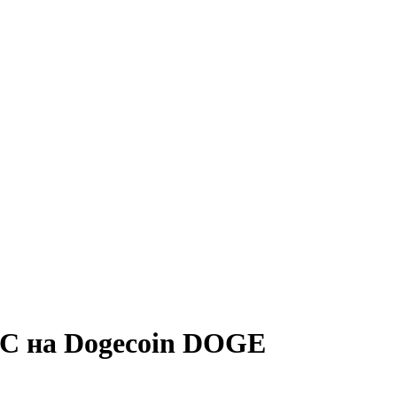
C на Dogecoin DOGE