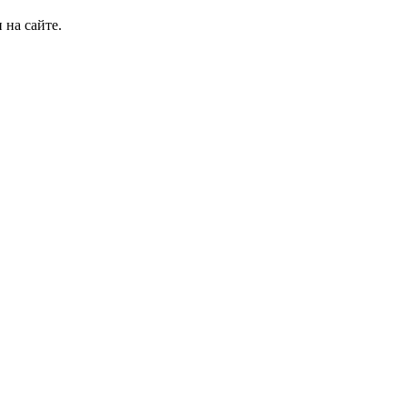
 на сайте.