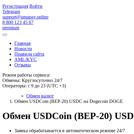
Регистрация
Войти
Telegram
support@umapay.online
8 800 123 45 67
premium
Главная
Новости
Правила сайта
AML/KYC
Отзывы
Режим работы сервиса:
Обмены: Круглосуточно 24/7
Операторы: с 9 до 23 (UTC +3)
Обмен валют
Обмен USDCoin (BEP-20) USDC на Dogecoin DOGE
Обмен USDCoin (BEP-20) USD
Заявка обрабатывается в автоматическом режиме 24/7