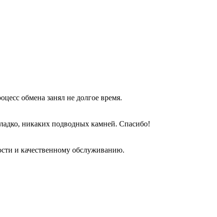
оцесс обмена занял не долгое время.
гладко, никаких подводных камней. Спасибо!
ости и качественному обслуживанию.