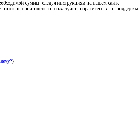
необходимой суммы, следуя инструкциям на нашем сайте.
этого не произошло, то пожалуйста обратитесь в чат поддержки
адачу?
)