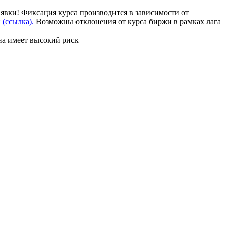
аявки! Фиксация курса производится в зависимости от
(ссылка).
Возможны отклонения от курса биржи в рамках лага
на имеет высокий риск