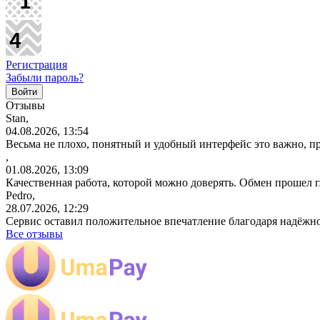
Регистрация
Забыли пароль?
Отзывы
Stan,
04.08.2026, 13:54
Весьма не плохо, понятный и удобный интерфейс это важно, пр
,
01.08.2026, 13:09
Качественная работа, которой можно доверять. Обмен прошел 
Pedro,
28.07.2026, 12:29
Сервис оставил положительное впечатление благодаря надёжн
Все отзывы