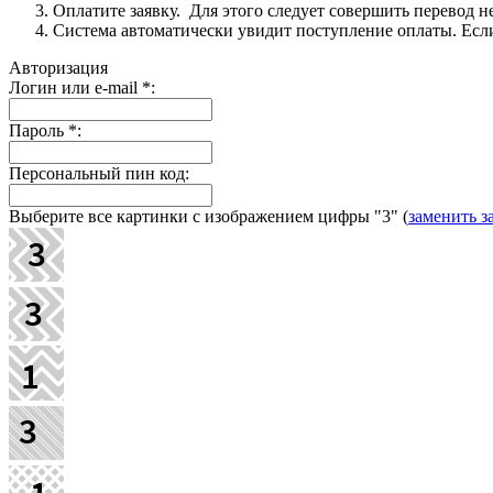
Оплатите заявку. Для этого следует совершить перевод 
Система автоматически увидит поступление оплаты. Если 
Авторизация
Логин или e-mail
*
:
Пароль
*
:
Персональный пин код:
Выберите все картинки с изображением цифры
"3"
(
заменить з