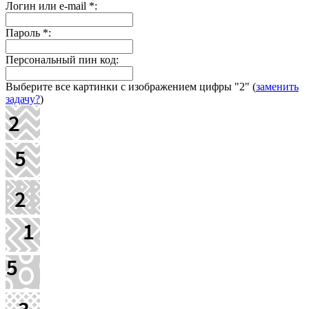
Логин или e-mail
*
:
Пароль
*
:
Персональный пин код:
Выберите все картинки с изображением цифры
"2"
(
заменить
задачу?
)