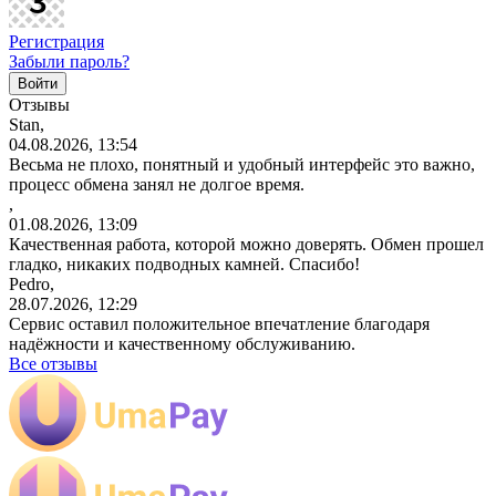
Регистрация
Забыли пароль?
Отзывы
Stan,
04.08.2026, 13:54
Весьма не плохо, понятный и удобный интерфейс это важно,
процесс обмена занял не долгое время.
,
01.08.2026, 13:09
Качественная работа, которой можно доверять. Обмен прошел
гладко, никаких подводных камней. Спасибо!
Pedro,
28.07.2026, 12:29
Сервис оставил положительное впечатление благодаря
надёжности и качественному обслуживанию.
Все отзывы