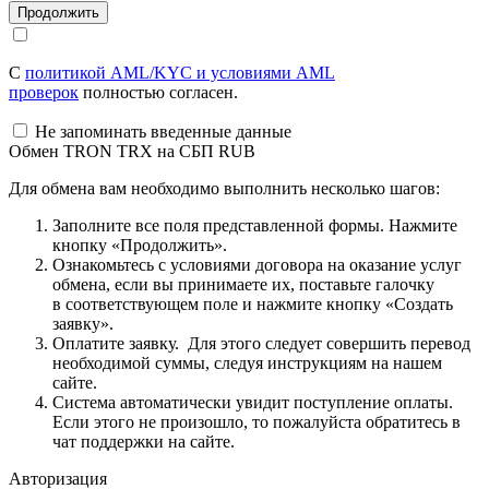
С
политикой AML/KYC и условиями AML
проверок
полностью согласен.
Не запоминать введенные данные
Обмен TRON TRX на СБП RUB
Для обмена вам необходимо выполнить несколько шагов:
Заполните все поля представленной формы. Нажмите
кнопку «Продолжить».
Ознакомьтесь с условиями договора на оказание услуг
обмена, если вы принимаете их, поставьте галочку
в соответствующем поле и нажмите кнопку «Создать
заявку».
Оплатите заявку. Для этого следует совершить перевод
необходимой суммы, следуя инструкциям на нашем
сайте.
Система автоматически увидит поступление оплаты.
Если этого не произошло, то пожалуйста обратитесь в
чат поддержки на сайте.
Авторизация