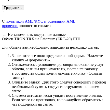
С
политикой AML/KYC и условиями AML
проверок
полностью согласен.
Не запоминать введенные данные
Обмен TRON TRX на Ethereum (ERC-20) ETH
Для обмена вам необходимо выполнить несколько шагов:
Заполните все поля представленной формы. Нажмите
кнопку «Продолжить».
Ознакомьтесь с условиями договора на оказание услуг
обмена, если вы принимаете их, поставьте галочку
в соответствующем поле и нажмите кнопку «Создать
заявку».
Оплатите заявку. Для этого следует совершить перевод
необходимой суммы, следуя инструкциям на нашем
сайте.
Система автоматически увидит поступление оплаты.
Если этого не произошло, то пожалуйста обратитесь в
чат поддержки на сайте.