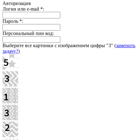
Авторизация
Логин или e-mail
*
:
Пароль
*
:
Персональный пин код:
Выберите все картинки с изображением цифры
"3"
(
заменить
задачу?
)