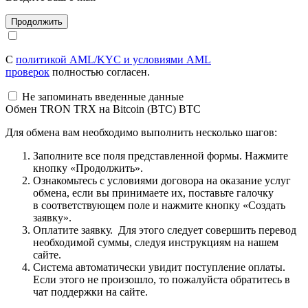
С
политикой AML/KYC и условиями AML
проверок
полностью согласен.
Не запоминать введенные данные
Обмен TRON TRX на Bitcoin (BTC) BTC
Для обмена вам необходимо выполнить несколько шагов:
Заполните все поля представленной формы. Нажмите
кнопку «Продолжить».
Ознакомьтесь с условиями договора на оказание услуг
обмена, если вы принимаете их, поставьте галочку
в соответствующем поле и нажмите кнопку «Создать
заявку».
Оплатите заявку. Для этого следует совершить перевод
необходимой суммы, следуя инструкциям на нашем
сайте.
Система автоматически увидит поступление оплаты.
Если этого не произошло, то пожалуйста обратитесь в
чат поддержки на сайте.