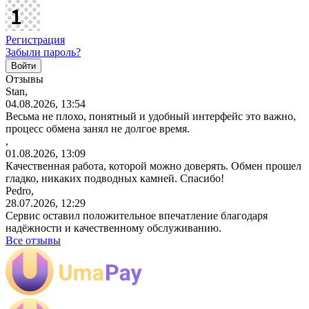
Регистрация
Забыли пароль?
Отзывы
Stan,
04.08.2026, 13:54
Весьма не плохо, понятный и удобный интерфейс это важно,
процесс обмена занял не долгое время.
,
01.08.2026, 13:09
Качественная работа, которой можно доверять. Обмен прошел
гладко, никаких подводных камней. Спасибо!
Pedro,
28.07.2026, 12:29
Сервис оставил положительное впечатление благодаря
надёжности и качественному обслуживанию.
Все отзывы