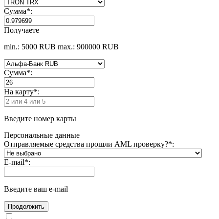
Сумма
*
:
Получаете
min.: 5000 RUB
max.: 900000 RUB
Сумма
*
:
На карту
*
:
Введите номер карты
Персональные данные
Отправляемые средства прошли AML проверку?
*
:
E-mail
*
:
Введите ваш e-mail