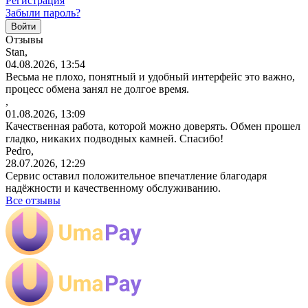
Регистрация
Забыли пароль?
Отзывы
Stan,
04.08.2026, 13:54
Весьма не плохо, понятный и удобный интерфейс это важно,
процесс обмена занял не долгое время.
,
01.08.2026, 13:09
Качественная работа, которой можно доверять. Обмен прошел
гладко, никаких подводных камней. Спасибо!
Pedro,
28.07.2026, 12:29
Сервис оставил положительное впечатление благодаря
надёжности и качественному обслуживанию.
Все отзывы