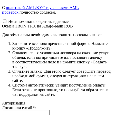
С
политикой AML/KYC и условиями AML
проверок
полностью согласен.
Не запоминать введенные данные
Обмен TRON TRX на Альфа-Банк RUB
Для обмена вам необходимо выполнить несколько шагов:
Заполните все поля представленной формы. Нажмите
кнопку «Продолжить».
Ознакомьтесь с условиями договора на оказание услуг
обмена, если вы принимаете их, поставьте галочку
в соответствующем поле и нажмите кнопку «Создать
заявку».
Оплатите заявку. Для этого следует совершить перевод
необходимой суммы, следуя инструкциям на нашем
сайте.
Система автоматически увидит поступление оплаты.
Если этого не произошло, то пожалуйста обратитесь в
чат поддержки на сайте.
Авторизация
Логин или e-mail
*
: