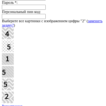
Пароль
*
:
Персональный пин код:
Выберите все картинки с изображением цифры
"2"
(
заменить
задачу?
)