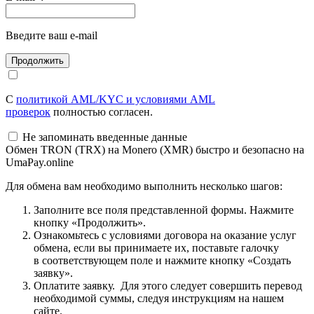
Введите ваш e-mail
С
политикой AML/KYC и условиями AML
проверок
полностью согласен.
Не запоминать введенные данные
Обмен TRON (TRX) на Monero (XMR) быстро и безопасно на
UmaPay.online
Для обмена вам необходимо выполнить несколько шагов:
Заполните все поля представленной формы. Нажмите
кнопку «Продолжить».
Ознакомьтесь с условиями договора на оказание услуг
обмена, если вы принимаете их, поставьте галочку
в соответствующем поле и нажмите кнопку «Создать
заявку».
Оплатите заявку. Для этого следует совершить перевод
необходимой суммы, следуя инструкциям на нашем
сайте.