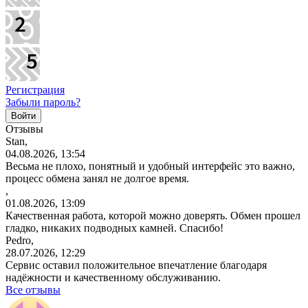
Регистрация
Забыли пароль?
Отзывы
Stan,
04.08.2026, 13:54
Весьма не плохо, понятный и удобный интерфейс это важно,
процесс обмена занял не долгое время.
,
01.08.2026, 13:09
Качественная работа, которой можно доверять. Обмен прошел
гладко, никаких подводных камней. Спасибо!
Pedro,
28.07.2026, 12:29
Сервис оставил положительное впечатление благодаря
надёжности и качественному обслуживанию.
Все отзывы