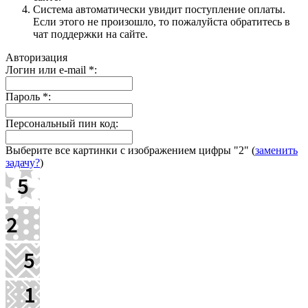
Система автоматически увидит поступление оплаты.
Если этого не произошло, то пожалуйста обратитесь в
чат поддержки на сайте.
Авторизация
Логин или e-mail
*
:
Пароль
*
:
Персональный пин код:
Выберите все картинки с изображением цифры
"2"
(
заменить
задачу?
)