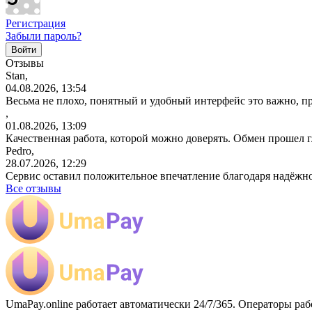
Регистрация
Забыли пароль?
Отзывы
Stan,
04.08.2026, 13:54
Весьма не плохо, понятный и удобный интерфейс это важно, пр
,
01.08.2026, 13:09
Качественная работа, которой можно доверять. Обмен прошел 
Pedro,
28.07.2026, 12:29
Сервис оставил положительное впечатление благодаря надёжн
Все отзывы
UmaPay.online работает автоматически 24/7/365. Операторы раб