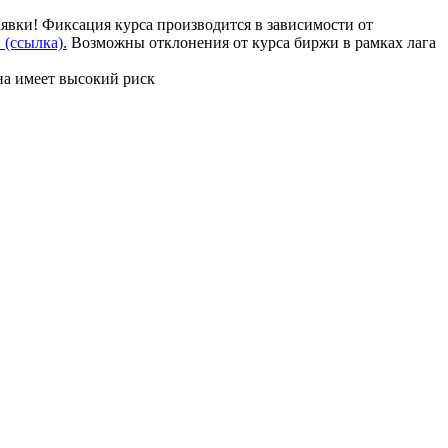
аявки! Фиксация курса производится в зависимости от
(ссылка).
Возможны отклонения от курса биржи в рамках лага
на имеет высокий риск