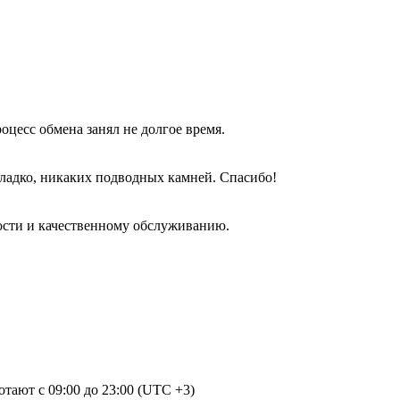
оцесс обмена занял не долгое время.
гладко, никаких подводных камней. Спасибо!
ости и качественному обслуживанию.
отают с 09:00 до 23:00 (UTC +3)