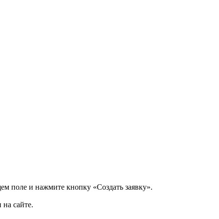
щем поле и нажмите кнопку «Создать заявку».
 на сайте.