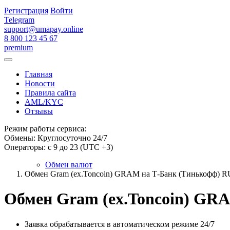
Регистрация
Войти
Telegram
support@umapay.online
8 800 123 45 67
premium
Главная
Новости
Правила сайта
AML/KYC
Отзывы
Режим работы сервиса:
Обмены: Круглосуточно 24/7
Операторы: с 9 до 23 (UTC +3)
Обмен валют
Обмен Gram (ex.Toncoin) GRAM на Т-Банк (Тинькофф) 
Обмен Gram (ex.Toncoin) GR
Заявка обрабатывается в автоматическом режиме 24/7