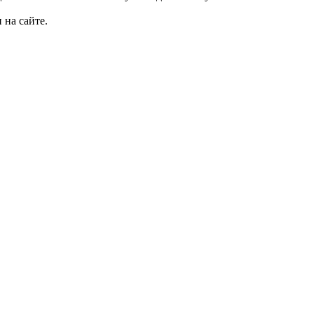
 на сайте.