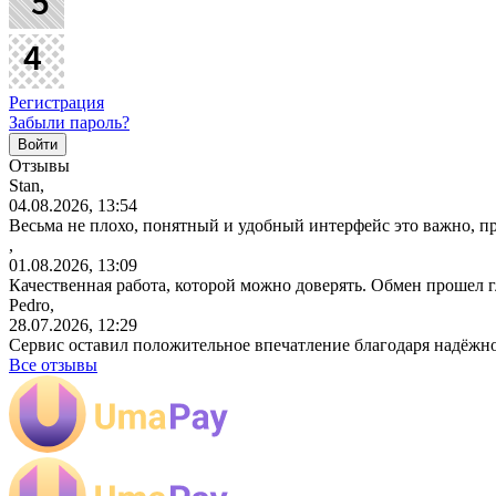
Регистрация
Забыли пароль?
Отзывы
Stan,
04.08.2026, 13:54
Весьма не плохо, понятный и удобный интерфейс это важно, пр
,
01.08.2026, 13:09
Качественная работа, которой можно доверять. Обмен прошел 
Pedro,
28.07.2026, 12:29
Сервис оставил положительное впечатление благодаря надёжн
Все отзывы