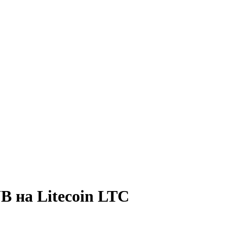
 на Litecoin LTC