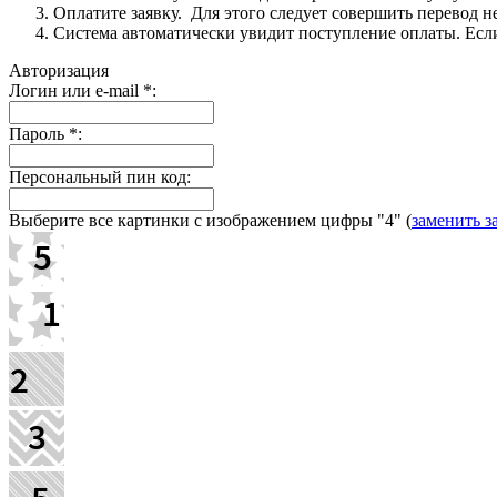
Оплатите заявку. Для этого следует совершить перевод 
Система автоматически увидит поступление оплаты. Если 
Авторизация
Логин или e-mail
*
:
Пароль
*
:
Персональный пин код:
Выберите все картинки с изображением цифры
"4"
(
заменить з