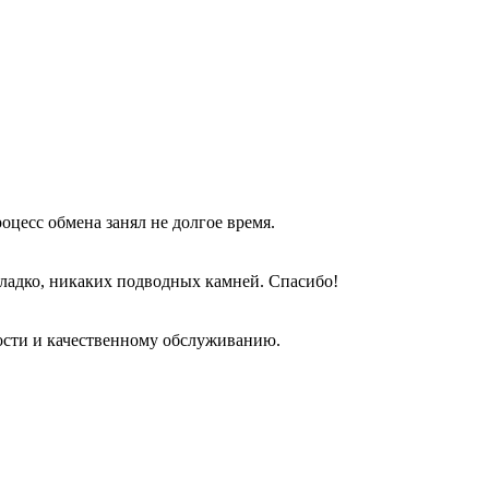
оцесс обмена занял не долгое время.
гладко, никаких подводных камней. Спасибо!
ости и качественному обслуживанию.