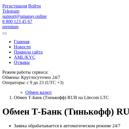
Регистрация
Войти
Telegram
support@umapay.online
8 800 123 45 67
premium
Главная
Новости
Правила сайта
AML/KYC
Отзывы
Режим работы сервиса:
Обмены: Круглосуточно 24/7
Операторы: с 9 до 23 (UTC +3)
Обмен валют
Обмен Т-Банк (Тинькофф) RUB на Litecoin LTC
Обмен Т-Банк (Тинькофф) RUB
Заявка обрабатывается в автоматическом режиме 24/7