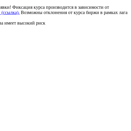
аявки! Фиксация курса производится в зависимости от
(ссылка).
Возможны отклонения от курса биржи в рамках лага
на имеет высокий риск