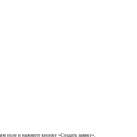
щем поле и нажмите кнопку «Создать заявку».