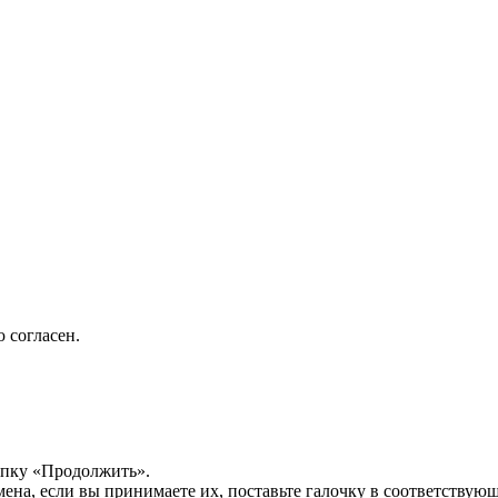
 согласен.
опку «Продолжить».
мена, если вы принимаете их, поставьте галочку в соответствую