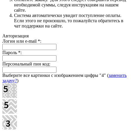
необходимой суммы, следуя инструкциям на нашем
сайте.
Система автоматически увидит поступление оплаты.
Если этого не произошло, то пожалуйста обратитесь в
чат поддержки на сайте.
Авторизация
Логин или e-mail
*
:
Пароль
*
:
Персональный пин код:
Выберите все картинки с изображением цифры
"4"
(
заменить
задачу?
)