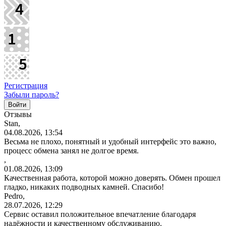
Регистрация
Забыли пароль?
Отзывы
Stan,
04.08.2026, 13:54
Весьма не плохо, понятный и удобный интерфейс это важно,
процесс обмена занял не долгое время.
,
01.08.2026, 13:09
Качественная работа, которой можно доверять. Обмен прошел
гладко, никаких подводных камней. Спасибо!
Pedro,
28.07.2026, 12:29
Сервис оставил положительное впечатление благодаря
надёжности и качественному обслуживанию.