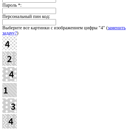
Пароль
*
:
Персональный пин код:
Выберите все картинки с изображением цифры
"4"
(
заменить
задачу?
)