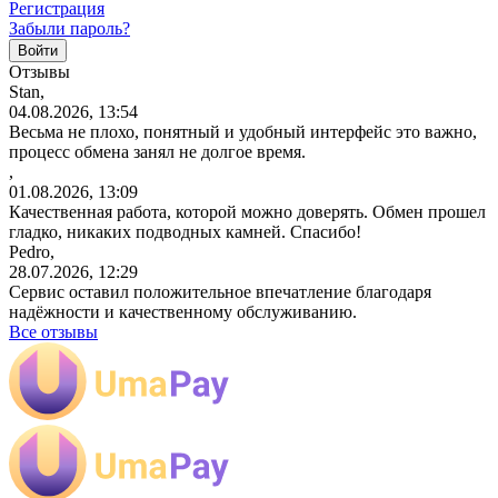
Регистрация
Забыли пароль?
Отзывы
Stan,
04.08.2026, 13:54
Весьма не плохо, понятный и удобный интерфейс это важно,
процесс обмена занял не долгое время.
,
01.08.2026, 13:09
Качественная работа, которой можно доверять. Обмен прошел
гладко, никаких подводных камней. Спасибо!
Pedro,
28.07.2026, 12:29
Сервис оставил положительное впечатление благодаря
надёжности и качественному обслуживанию.
Все отзывы