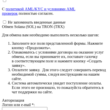
С
политикой AML/KYC и условиями AML
проверок
полностью согласен.
Не запоминать введенные данные
Обмен Solana (SOL) на TRON (TRX)
Для обмена вам необходимо выполнить несколько шагов:
Заполните все поля представленной формы. Нажмите
кнопку «Продолжить».
Ознакомьтесь с условиями договора на оказание услуг
обмена, если вы принимаете их, поставьте галочку
в соответствующем поле и нажмите кнопку «Создать
заявку».
Оплатите заявку. Для этого следует совершить перевод
необходимой суммы, следуя инструкциям на нашем
сайте.
Система автоматически увидит поступление оплаты.
Если этого не произошло, то пожалуйста обратитесь в
чат поддержки на сайте.
Авторизация
Логин или e-mail
*
: