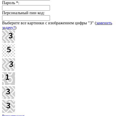
Пароль
*
:
Персональный пин код:
Выберите все картинки с изображением цифры
"3"
(
заменить
задачу?
)