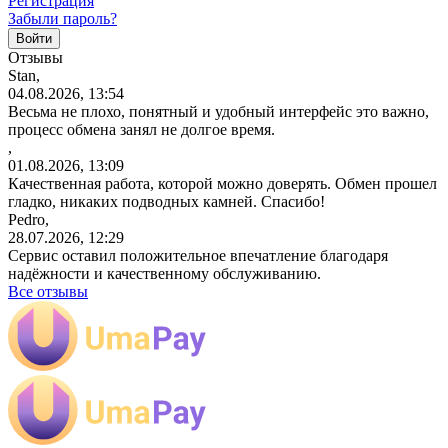
Регистрация
Забыли пароль?
Отзывы
Stan,
04.08.2026, 13:54
Весьма не плохо, понятный и удобный интерфейс это важно,
процесс обмена занял не долгое время.
,
01.08.2026, 13:09
Качественная работа, которой можно доверять. Обмен прошел
гладко, никаких подводных камней. Спасибо!
Pedro,
28.07.2026, 12:29
Сервис оставил положительное впечатление благодаря
надёжности и качественному обслуживанию.
Все отзывы