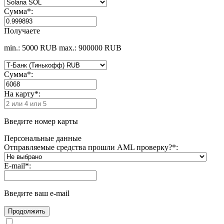
Сумма
*
:
Получаете
min.: 5000 RUB
max.: 900000 RUB
Сумма
*
:
На карту
*
:
Введите номер карты
Персональные данные
Отправляемые средства прошли AML проверку?
*
:
E-mail
*
:
Введите ваш e-mail