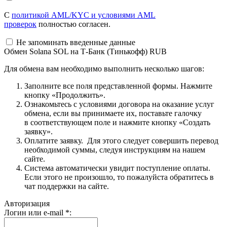
С
политикой AML/KYC и условиями AML
проверок
полностью согласен.
Не запоминать введенные данные
Обмен Solana SOL на Т-Банк (Тинькофф) RUB
Для обмена вам необходимо выполнить несколько шагов:
Заполните все поля представленной формы. Нажмите
кнопку «Продолжить».
Ознакомьтесь с условиями договора на оказание услуг
обмена, если вы принимаете их, поставьте галочку
в соответствующем поле и нажмите кнопку «Создать
заявку».
Оплатите заявку. Для этого следует совершить перевод
необходимой суммы, следуя инструкциям на нашем
сайте.
Система автоматически увидит поступление оплаты.
Если этого не произошло, то пожалуйста обратитесь в
чат поддержки на сайте.
Авторизация
Логин или e-mail
*
: