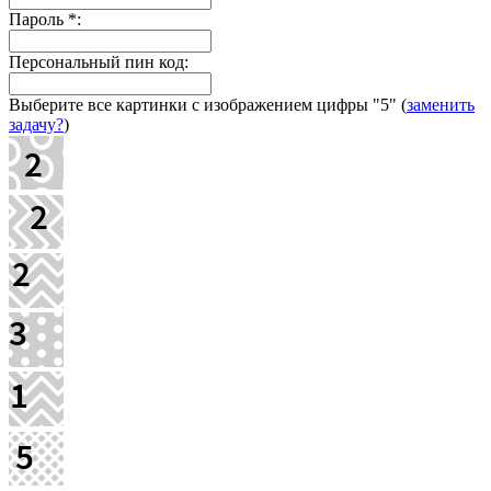
Пароль
*
:
Персональный пин код:
Выберите все картинки с изображением цифры
"5"
(
заменить
задачу?
)