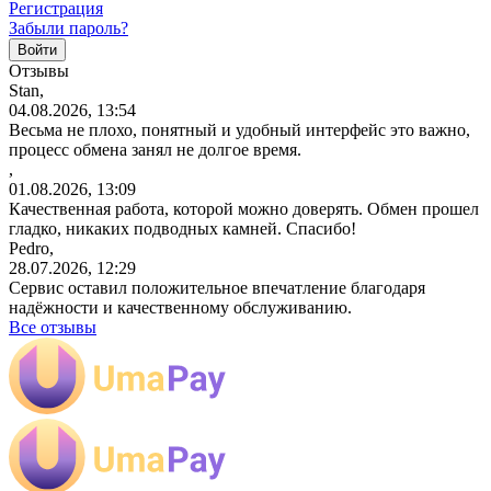
Регистрация
Забыли пароль?
Отзывы
Stan,
04.08.2026, 13:54
Весьма не плохо, понятный и удобный интерфейс это важно,
процесс обмена занял не долгое время.
,
01.08.2026, 13:09
Качественная работа, которой можно доверять. Обмен прошел
гладко, никаких подводных камней. Спасибо!
Pedro,
28.07.2026, 12:29
Сервис оставил положительное впечатление благодаря
надёжности и качественному обслуживанию.
Все отзывы