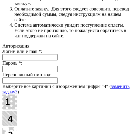
заявку».
Оплатите заявку. Для этого следует совершить перевод
необходимой суммы, следуя инструкциям на нашем
сайте.
Система автоматически увидит поступление оплаты.
Если этого не произошло, то пожалуйста обратитесь в
чат поддержки на сайте.
Авторизация
Логин или e-mail
*
:
Пароль
*
:
Персональный пин код:
Выберите все картинки с изображением цифры
"4"
(
заменить
задачу?
)