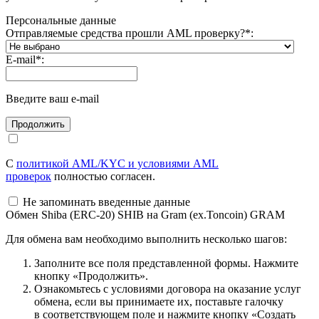
Персональные данные
Отправляемые средства прошли AML проверку?
*
:
E-mail
*
:
Введите ваш e-mail
С
политикой AML/KYC и условиями AML
проверок
полностью согласен.
Не запоминать введенные данные
Обмен Shiba (ERC-20) SHIB на Gram (ex.Toncoin) GRAM
Для обмена вам необходимо выполнить несколько шагов:
Заполните все поля представленной формы. Нажмите
кнопку «Продолжить».
Ознакомьтесь с условиями договора на оказание услуг
обмена, если вы принимаете их, поставьте галочку
в соответствующем поле и нажмите кнопку «Создать