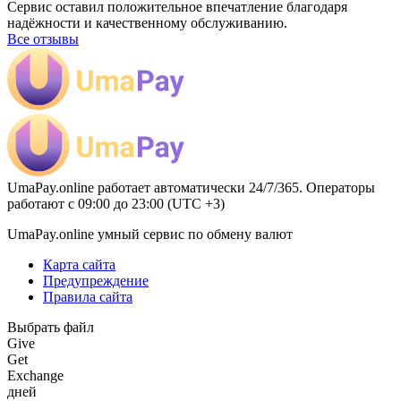
Сервис оставил положительное впечатление благодаря
надёжности и качественному обслуживанию.
Все отзывы
UmaPay.online работает автоматически 24/7/365. Операторы
работают с 09:00 до 23:00 (UTC +3)
UmaPay.online умный сервис по обмену валют
Карта сайта
Предупреждение
Правила сайта
Выбрать файл
Give
Get
Exchange
дней