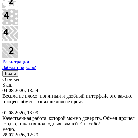
Регистрация
Забыли пароль?
Отзывы
Stan,
04.08.2026, 13:54
Весьма не плохо, понятный и удобный интерфейс это важно,
процесс обмена занял не долгое время.
,
01.08.2026, 13:09
Качественная работа, которой можно доверять. Обмен прошел
гладко, никаких подводных камней. Спасибо!
Pedro,
28.07.2026, 12:29