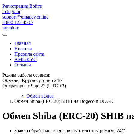
Регистрация
Войти
Telegram
support@umapay.online
8 800 123 45 67
premium
Главная
Новости
Правила сайта
AML/KYC
Отзывы
Режим работы сервиса:
Обмены: Круглосуточно 24/7
Операторы: с 9 до 23 (UTC +3)
Обмен валют
Обмен Shiba (ERC-20) SHIB на Dogecoin DOGE
Обмен Shiba (ERC-20) SHIB н
Заявка обрабатывается в автоматическом режиме 24/7