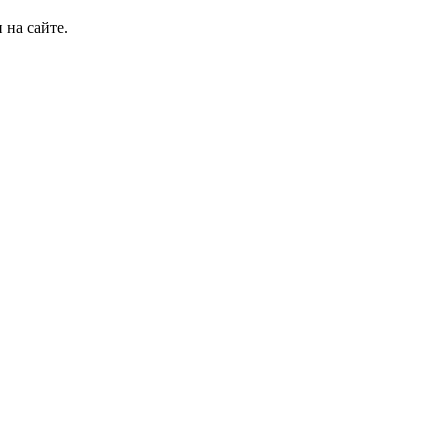
 на сайте.