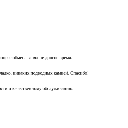
оцесс обмена занял не долгое время.
гладко, никаких подводных камней. Спасибо!
ости и качественному обслуживанию.