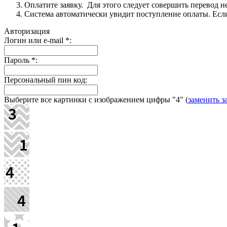
Оплатите заявку. Для этого следует совершить перевод 
Система автоматически увидит поступление оплаты. Если 
Авторизация
Логин или e-mail
*
:
Пароль
*
:
Персональный пин код:
Выберите все картинки с изображением цифры
"4"
(
заменить з