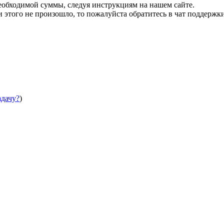
необходимой суммы, следуя инструкциям на нашем сайте.
этого не произошло, то пожалуйста обратитесь в чат поддержки
адачу?
)