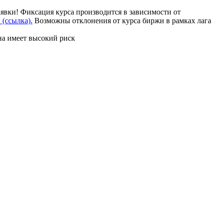
аявки! Фиксация курса производится в зависимости от
(ссылка).
Возможны отклонения от курса биржи в рамках лага
на имеет высокий риск