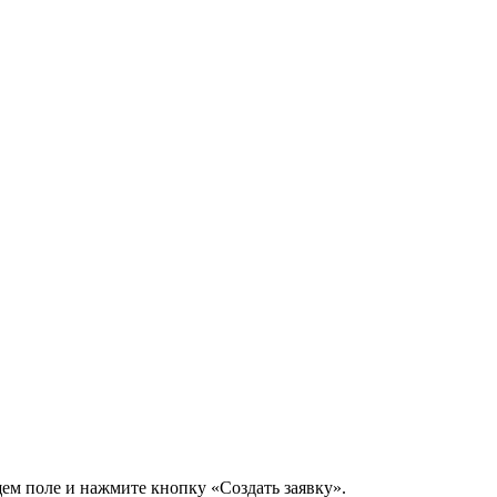
щем поле и нажмите кнопку «Создать заявку».