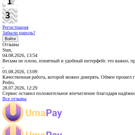
Регистрация
Забыли пароль?
Отзывы
Stan,
04.08.2026, 13:54
Весьма не плохо, понятный и удобный интерфейс это важно, пр
,
01.08.2026, 13:09
Качественная работа, которой можно доверять. Обмен прошел 
Pedro,
28.07.2026, 12:29
Сервис оставил положительное впечатление благодаря надёжн
Все отзывы