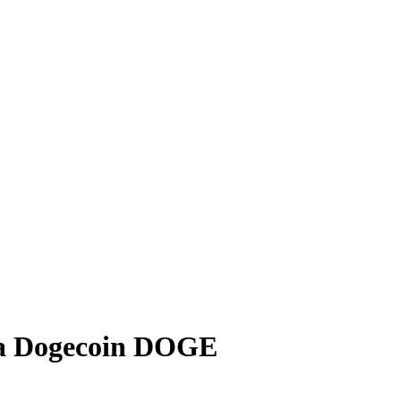
а Dogecoin DOGE