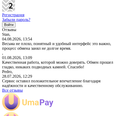
Регистрация
Забыли пароль?
Отзывы
Stan,
04.08.2026, 13:54
Весьма не плохо, понятный и удобный интерфейс это важно,
процесс обмена занял не долгое время.
,
01.08.2026, 13:09
Качественная работа, которой можно доверять. Обмен прошел
гладко, никаких подводных камней. Спасибо!
Pedro,
28.07.2026, 12:29
Сервис оставил положительное впечатление благодаря
надёжности и качественному обслуживанию.
Все отзывы