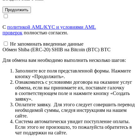
С
политикой AML/KYC и условиями AML
проверок
полностью согласен.
Не запоминать введенные данные
Обмен Shiba (ERC-20) SHIB на Bitcoin (BTC) BTC
Для обмена вам необходимо выполнить несколько шагов:
Заполните все поля представленной формы. Нажмите
кнопку «Продолжить».
Ознакомьтесь с условиями договора на оказание услуг
обмена, если вы принимаете их, поставьте галочку
в соответствующем поле и нажмите кнопку «Создать
заявку».
Оплатите заявку. Для этого следует совершить перевод
необходимой суммы, следуя инструкциям на нашем
сайте.
Система автоматически увидит поступление оплаты.
Если этого не произошло, то пожалуйста обратитесь в
чат поддержки на сайте.