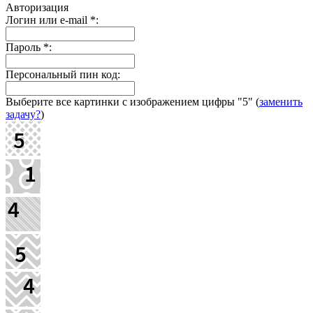
Авторизация
Логин или e-mail
*
:
Пароль
*
:
Персональный пин код:
Выберите все картинки с изображением цифры
"5"
(
заменить
задачу?
)