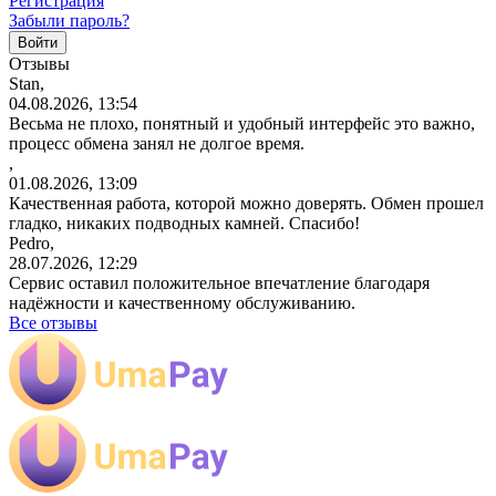
Регистрация
Забыли пароль?
Отзывы
Stan,
04.08.2026, 13:54
Весьма не плохо, понятный и удобный интерфейс это важно,
процесс обмена занял не долгое время.
,
01.08.2026, 13:09
Качественная работа, которой можно доверять. Обмен прошел
гладко, никаких подводных камней. Спасибо!
Pedro,
28.07.2026, 12:29
Сервис оставил положительное впечатление благодаря
надёжности и качественному обслуживанию.
Все отзывы