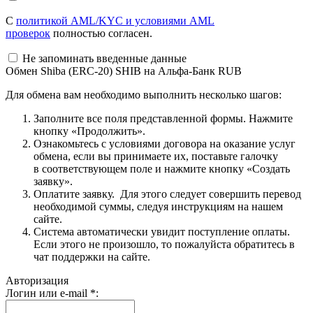
С
политикой AML/KYC и условиями AML
проверок
полностью согласен.
Не запоминать введенные данные
Обмен Shiba (ERC-20) SHIB на Альфа-Банк RUB
Для обмена вам необходимо выполнить несколько шагов:
Заполните все поля представленной формы. Нажмите
кнопку «Продолжить».
Ознакомьтесь с условиями договора на оказание услуг
обмена, если вы принимаете их, поставьте галочку
в соответствующем поле и нажмите кнопку «Создать
заявку».
Оплатите заявку. Для этого следует совершить перевод
необходимой суммы, следуя инструкциям на нашем
сайте.
Система автоматически увидит поступление оплаты.
Если этого не произошло, то пожалуйста обратитесь в
чат поддержки на сайте.
Авторизация
Логин или e-mail
*
: