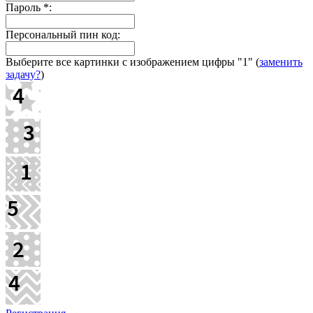
Пароль
*
:
Персональный пин код:
Выберите все картинки с изображением цифры
"1"
(
заменить
задачу?
)